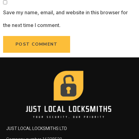
Save my name, email, and website in this browser for
the next time I comment.
JUST LOCAL LOCKSMITHS LTD