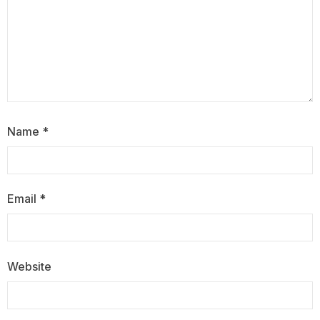
Name
*
Email
*
Website