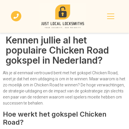
Kennen jullie al het
populaire Chicken Road
gokspel in Nederland?
Als je al eenmaal vertrouwd bent met het gokspel Chicken Road,
weet je dat het een uitdaging is om in te winnen. Maar waarom is het
zo moeilijk om in Chicken Road te winnen? De hoge verwachtingen,
de strategie-uitdaging en de impact van de gokstrategie zijn slechts
een paar van de redenen waarom veel spelers moeite hebben om
successen te behalen.
Hoe werkt het gokspel Chicken
Road?