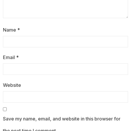
Name
*
Email
*
Website
Save my name, email, and website in this browser for
the next time I comment.