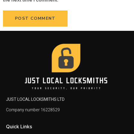
JUST LOCAL LOCKSMITHS LTD
Company number 16228529
Quick Links