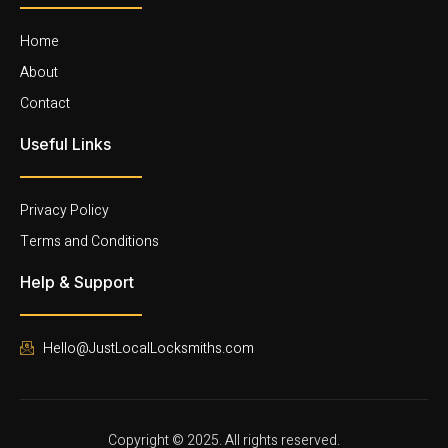
Home
About
Contact
Useful Links
Privacy Policy
Terms and Conditions
Help & Support
Hello@JustLocalLocksmiths.com
Copyright © 2025. All rights reserved.