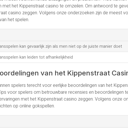
n met het Kippenstraat casino te omzeilen. Om antwoord te ge
nstraat casino zeggen. Volgens onze onderzoeken zijn de meest
van het spelen.
nsspelen kan gevaarlijk zijn als men niet op de juiste manier doet
ansspelen kan leiden tot afhankelijkheid
ordelingen van het Kippenstraat Casi
nen spelers terecht voor eerlijke beoordelingen van het Kippens
Tips voor spelers om betrouwbare recensies en beoordelingen t
ervaringen met het Kippenstraat casino zeggen. Volgens onze 
ichten op online gokspellen.