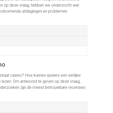
ven op deze vraag, hebben we onderzocht wat
 voorkomende uitdagingen en problemen
no
traat casino? Hoe kunnen spelers een eerlijke
e lezen. Om antwoord te geven op deze vraag,
onderzoeken zijn de meest betrouwbare recensies