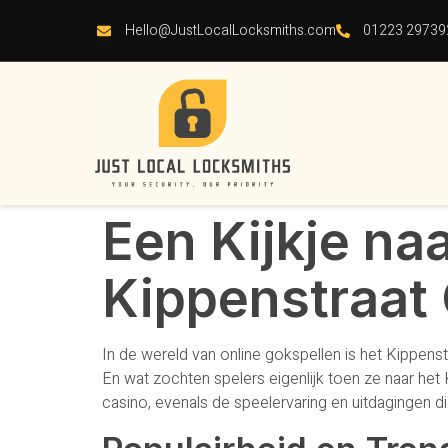
Hello@JustLocalLocksmiths.com
01223 29739
Een Kijkje naa
Kippenstraat
In de wereld van online gokspellen is het Kippens
En wat zochten spelers eigenlijk toen ze naar het 
casino, evenals de speelervaring en uitdagingen di