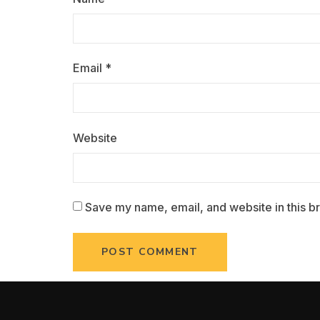
Email
*
Website
Save my name, email, and website in this b