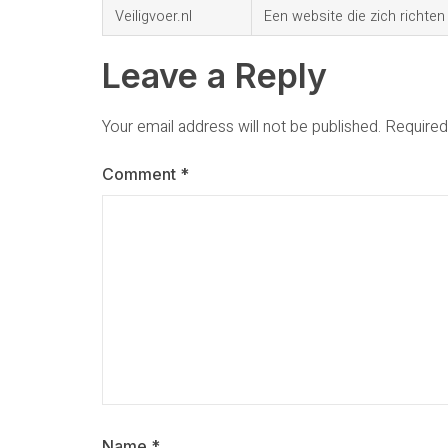
Veiligvoer.nl
Een website die zich richte
Leave a Reply
Your email address will not be published.
Required
Comment
*
Name
*