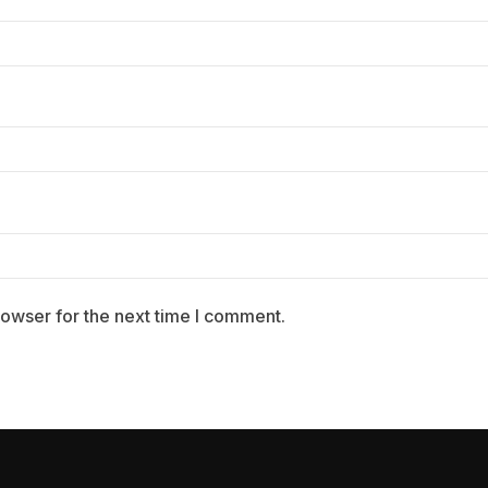
rowser for the next time I comment.