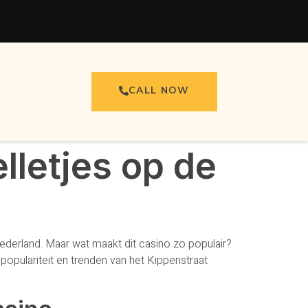
CALL NOW
lletjes op de
Nederland. Maar wat maakt dit casino zo populair?
 populariteit en trenden van het Kippenstraat