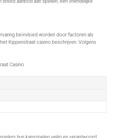
 breed aanbod aan spellen, een vriendelijke
lervaring beïnvloed worden door factoren als
et Kippenstraat casino beschrijven. Volgens
pelers hun kansspelen veilig en verantwoord