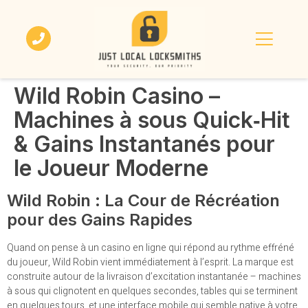
Wild Robin Casino –
Machines à sous Quick‑Hit
& Gains Instantanés pour
le Joueur Moderne
Wild Robin : La Cour de Récréation
pour des Gains Rapides
Quand on pense à un casino en ligne qui répond au rythme effréné
du joueur, Wild Robin vient immédiatement à l’esprit. La marque est
construite autour de la livraison d’excitation instantanée – machines
à sous qui clignotent en quelques secondes, tables qui se terminent
en quelques tours, et une interface mobile qui semble native à votre