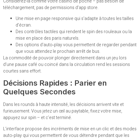
Considérez-la comme votre casino de poche – pas besoin de
téléchargement, pas de permissions d’app store.
Une mise en page responsive qui s’adapte à toutes les tailles
d’écran.
Des contrôles tactiles qui rendent le spin des rouleaux ou la
mise en place des paris naturels.
Des options d’auto‑play vous permettent de regarder pendant
que vous attendez le prochain arrêt de bus.
La commodité de pouvoir plonger directement dans un jeu lors
d’une pause café ou coincé dans la circulation rend les sessions
courtes sans effort.
Décisions Rapides : Parier en
Quelques Secondes
Dans les rounds à haute intensité, les décisions arrivent vite et
furieusement. Vous jetez un œil au paytable, fixez votre mise,
appuyez sur spin – et c’est terminé.
L’interface propose des incréments de mise en un clic et des modes
auto‑play qui vous permettent de vous détendre pendant que les