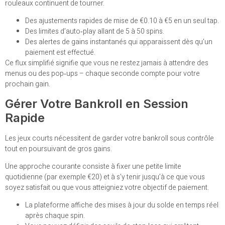
rouleaux continuent de tourner.
Des ajustements rapides de mise de €0.10 à €5 en un seul tap.
Des limites d’auto‑play allant de 5 à 50 spins.
Des alertes de gains instantanés qui apparaissent dès qu’un
paiement est effectué.
Ce flux simplifié signifie que vous ne restez jamais à attendre des
menus ou des pop‑ups – chaque seconde compte pour votre
prochain gain.
Gérer Votre Bankroll en Session
Rapide
Les jeux courts nécessitent de garder votre bankroll sous contrôle
tout en poursuivant de gros gains.
Une approche courante consiste à fixer une petite limite
quotidienne (par exemple €20) et à s’y tenir jusqu’à ce que vous
soyez satisfait ou que vous atteigniez votre objectif de paiement.
La plateforme affiche des mises à jour du solde en temps réel
après chaque spin.