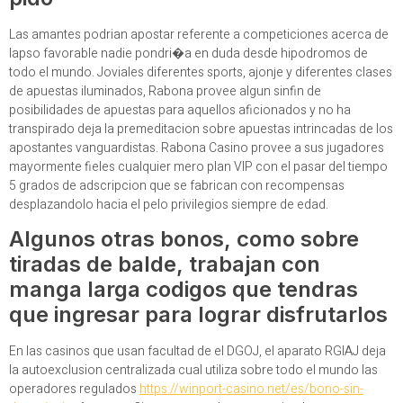
Las amantes podrian apostar referente a competiciones acerca de
lapso favorable nadie pondri�a en duda desde hipodromos de
todo el mundo. Joviales diferentes sports, ajonje y diferentes clases
de apuestas iluminados, Rabona provee algun sinfin de
posibilidades de apuestas para aquellos aficionados y no ha
transpirado deja la premeditacion sobre apuestas intrincadas de los
apostantes vanguardistas. Rabona Casino provee a sus jugadores
mayormente fieles cualquier mero plan VIP con el pasar del tiempo
5 grados de adscripcion que se fabrican con recompensas
desplazandolo hacia el pelo privilegios siempre de edad.
Algunos otras bonos, como sobre
tiradas de balde, trabajan con
manga larga codigos que tendras
que ingresar para lograr disfrutarlos
En las casinos que usan facultad de el DGOJ, el aparato RGIAJ deja
la autoexclusion centralizada cual utiliza sobre todo el mundo las
operadores regulados
https://winport-casino.net/es/bono-sin-