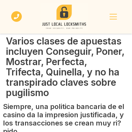
Varios clases de apuestas
incluyen Conseguir, Poner,
Mostrar, Perfecta,
Trifecta, Quinella, y no ha
transpirado claves sobre
pugilismo
Siempre, una politica bancaria de el
casino da la impresion justificada, y
los transacciones se crean muy ri?
pido