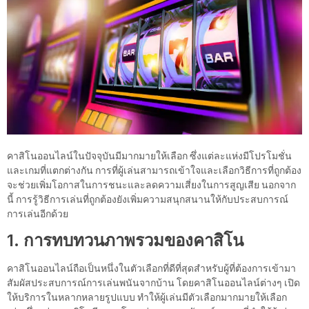
คาสิโนออนไลน์ในปัจจุบันมีมากมายให้เลือก ซึ่งแต่ละแห่งมีโปรโมชั่น
และเกมที่แตกต่างกัน การที่ผู้เล่นสามารถเข้าใจและเลือกวิธีการที่ถูกต้อง
จะช่วยเพิ่มโอกาสในการชนะและลดความเสี่ยงในการสูญเสีย นอกจาก
นี้ การรู้วิธีการเล่นที่ถูกต้องยังเพิ่มความสนุกสนานให้กับประสบการณ์
การเล่นอีกด้วย
1. การทบทวนภาพรวมของคาสิโน
คาสิโนออนไลน์ถือเป็นหนึ่งในตัวเลือกที่ดีที่สุดสำหรับผู้ที่ต้องการเข้ามา
สัมผัสประสบการณ์การเล่นพนันจากบ้าน โดยคาสิโนออนไลน์ต่างๆ เปิด
ให้บริการในหลากหลายรูปแบบ ทำให้ผู้เล่นมีตัวเลือกมากมายให้เลือก