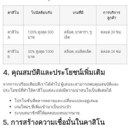
คาสิโน
โบนัสต้อนรับ
เกมที่มี
การบริการ
ลูกค้า
คาสิโน
100% สูงสุด 500
สล็อต, บาคาร่า, รู
ตลอด 24 ชม.
A
บาท
เล็ต
คาสิโน
50% สูงสุด 1000
สล็อต, แบล็คแจ็ค
ตลอด 24 ชม.
B
บาท
4. คุณสมบัติและประโยชน์เพิ่มเติม
จากการเปรียบเทียบที่เราได้ทำไป ผู้เล่นจะสามารถพบคุณสมบัติและ
ประโยชน์ที่ทำให้คาสิโนแต่ละแห่งมีความน่าสนใจเป็นพิเศษได้
โปรโมชั่นที่หลากหลายและเปลี่ยนแปลงอยู่เสมอ
เกมใหม่ๆ ที่เพิ่มเข้ามาเป็นประจำ
ระบบสมาชิกที่ให้ผลตอบแทนมากมาย
5. การสร้างความเชื่อมั่นในคาสิโน