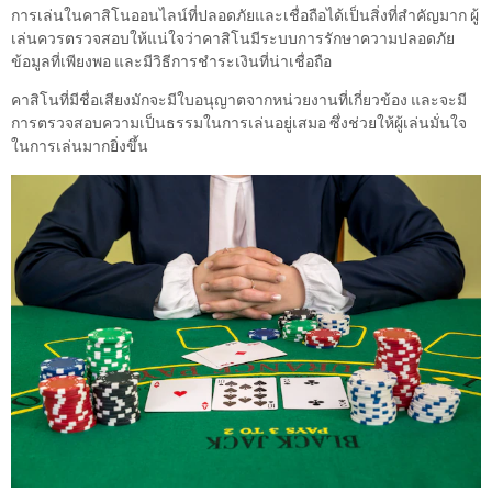
การเล่นในคาสิโนออนไลน์ที่ปลอดภัยและเชื่อถือได้เป็นสิ่งที่สำคัญมาก ผู้
เล่นควรตรวจสอบให้แน่ใจว่าคาสิโนมีระบบการรักษาความปลอดภัย
ข้อมูลที่เพียงพอ และมีวิธีการชำระเงินที่น่าเชื่อถือ
คาสิโนที่มีชื่อเสียงมักจะมีใบอนุญาตจากหน่วยงานที่เกี่ยวข้อง และจะมี
การตรวจสอบความเป็นธรรมในการเล่นอยู่เสมอ ซึ่งช่วยให้ผู้เล่นมั่นใจ
ในการเล่นมากยิ่งขึ้น