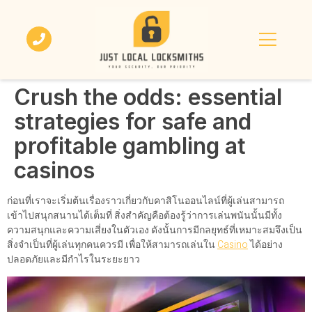
Crush the odds: essential
strategies for safe and
profitable gambling at
casinos
ก่อนที่เราจะเริ่มต้นเรื่องราวเกี่ยวกับคาสิโนออนไลน์ที่ผู้เล่นสามารถ
เข้าไปสนุกสนานได้เต็มที่ สิ่งสำคัญคือต้องรู้ว่าการเล่นพนันนั้นมีทั้ง
ความสนุกและความเสี่ยงในตัวเอง ดังนั้นการมีกลยุทธ์ที่เหมาะสมจึงเป็น
สิ่งจำเป็นที่ผู้เล่นทุกคนควรมี เพื่อให้สามารถเล่นใน
Casino
ได้อย่าง
ปลอดภัยและมีกำไรในระยะยาว