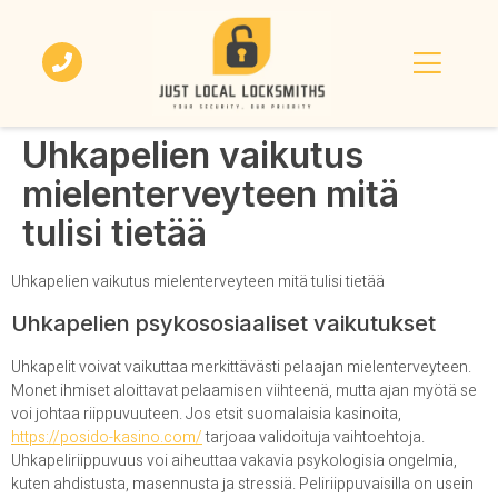
Uhkapelien vaikutus
mielenterveyteen mitä
tulisi tietää
Uhkapelien vaikutus mielenterveyteen mitä tulisi tietää
Uhkapelien psykososiaaliset vaikutukset
Uhkapelit voivat vaikuttaa merkittävästi pelaajan mielenterveyteen.
Monet ihmiset aloittavat pelaamisen viihteenä, mutta ajan myötä se
voi johtaa riippuvuuteen. Jos etsit suomalaisia kasinoita,
https://posido-kasino.com/
tarjoaa validoituja vaihtoehtoja.
Uhkapeliriippuvuus voi aiheuttaa vakavia psykologisia ongelmia,
kuten ahdistusta, masennusta ja stressiä. Peliriippuvaisilla on usein