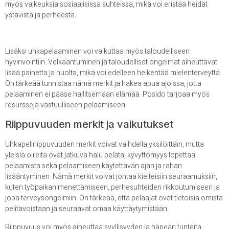
myös vaikeuksia sosiaalisissa suhteissa, mikä voi eristää heidät
ystävistä ja perheestä.
Lisäksi uhkapelaaminen voi vaikuttaa myös taloudelliseen
hyvinvointiin. Velkaantuminen ja taloudelliset ongelmat aiheuttavat
lisää painetta ja huolta, mikä voi edelleen heikentää mielenterveyttä.
On tärkeää tunnistaa nämä merkit ja hakea apua ajoissa, jotta
pelaaminen ei pääse hallitsemaan elämää. Posido tarjoaa myös
resursseja vastuulliseen pelaamiseen.
Riippuvuuden merkit ja vaikutukset
Uhkapeliriippuvuuden merkit voivat vaihdella yksilöittäin, mutta
yleisiä oireita ovat jatkuva halu pelata, kyvyttömyys lopettaa
pelaamista sekä pelaamiseen käytettävän ajan ja rahan
lisääntyminen. Nämä merkit voivat johtaa kielteisiin seuraamuksiin,
kuten työpaikan menettämiseen, perhesuhteiden rikkoutumiseen ja
jopa terveysongelmiin. On tärkeää, että pelaajat ovat tietoisia omista
pelitavoistaan ja seuraavat omaa käyttäytymistään.
Riippuvuus voi myös aiheuttaa syyllisyyden ja häpeän tunteita.