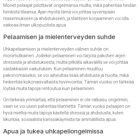
Monet pelaajat piilottavat ongelmansa muilta, mikä pahentaa heidän
henkistä tilaansa. Ajan myötä tämä voi johtaa syvempään
masennukseen ja ahdistukseen, ja tilanteen korjaaminen voi olla
vaikeaa ilman ulkopuolista apua.
Pelaamisen ja mielenterveyden suhde
Uhkapelaamisen ja mielenterveyden välinen suhde on
monimutkainen. Joillekin pelaaminen voi tarjota pakotien arjen
stressistä ja ahdistuksesta, mutta pitkällä aikavälillä se voi johtaa
vastakkaisiin vaikutuksiin. Kun pelaaminen muuttuu
pakonomaiseksi, se voi aiheuttaa lisää ahdistusta ja huolta, mikä
heikentää kokonaisvaltaista hyvinvointia. Tämän vuoksi on tärkeää
löytää muita tapoja rentoutua kuin pelaaminen.
On tärkeää ymmärtää, että pelaaminen ei ole ratkaisu ongelmiin,
vaan se voi usein pahentaa tilannetta. Tämän vuoksi pelaajien on
hyvä miettiä muita tapoja käsitellä stressiä ja ahdistusta, kuten
liikuntaa, sosiaalista kanssakäymistä tai ammatillista apua.
Apua ja tukea uhkapeliongelmissa