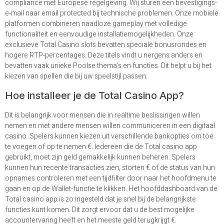
compliance met Europese regelgeving. Wij sturen een bevestigings-
e-mail naar email protected bij technische problemen. Onze mobiele
platformen combineren naadloze gameplay met volledige
functionaliteit en eenvoudige installatiemogelijkheden. Onze
exclusieve Total Casino slots bevatten speciale bonusrondes en
hogere RTP-percentages. Deze titels vindt u nergens anders en
bevatten vaak unieke Poolse thema’s en functies. Dit helpt u bij het
kiezen van spellen die bij uw speelstijl passen.
Hoe installeer je de Total Casino App?
Dit is belangrijk voor mensen die in realtime beslissingen willen
nemen en met andere mensen willen communiceren in een digitaal
casino. Spelers kunnen kiezen uit verschillende bankopties om toe
te voegen of op te nemen €. Iedereen die de Total casino app
gebruikt, moet zijn geld gemakkelijk kunnen beheren. Spelers
kunnen hun recente transacties zien, storten € of de status van hun
opnames controleren met een tijdfilter door naar het hoofdmenu te
gaan en op de Wallet-functie te klikken. Het hoofddashboard van de
Total casino app is zo ingesteld dat je snel bij de belangrijkste
functies kunt komen. Dit zorgt ervoor dat u de best mogelijke
accountervaring heeft en het meeste geld terugkrijgt €.