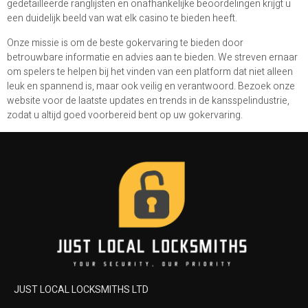
gedetailleerde ranglijsten en onafhankelijke beoordelingen krijgt u
een duidelijk beeld van wat elk casino te bieden heeft.
Onze missie is om de beste gokervaring te bieden door
betrouwbare informatie en advies aan te bieden. We streven ernaar
om spelers te helpen bij het vinden van een platform dat niet alleen
leuk en spannend is, maar ook veilig en verantwoord. Bezoek onze
website voor de laatste updates en trends in de kansspelindustrie,
zodat u altijd goed voorbereid bent op uw gokervaring.
JUST LOCAL LOCKSMITHS LTD