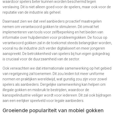
waardoor spelers beter kunnen worden beschermd tegen
verslaving. Dit is niet alleen goed voor de spelers, maar ook voor de
reputatie van de industrie als geheel.
Daarnaast zien we dat veel aanbieders proactief maatregelen
nemen om verantwoord gokken te stimuleren. Dit omvat het
implementeren van tools voor zelfbeperking en het bieden van
informatie over hulpdiensten voor probleemgokken. De focus op
verantwoord gokken zal in de toekomst steeds belangrijker worden,
vooral nu de industrie zich verder digitaliseert en meer jongeren
aanspreekt. De betrokkenheid van spelers bij hun eigen gokgedrag
is cruciaal voor de duurzaamheid van de sector.
Ook verwachten we dat internationale samenwerking op het gebied
van regelgeving zal toenemen. Dit zou leiden tot meer uniforme
normen en praktijken wereldwijd, wat gunstig zou zijn voor zowel
spelers als aanbieders. Dergelijke samenwerking kan helpen om
illegale gokken en misbruik te bestrijden, waardoor de
kansspelindustrie veiliger wordt voor iedereen. Dit zal ook bijdragen
aan een eerlijker speelveld voor legale aanbieders.
Groeiende populariteit van mobiel gokken