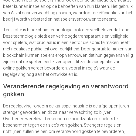
voordelen voor de spelers, maar ook voor de aanbieders, omdat ze
beter kunnen inspelen op de behoeften van hun klanten. Het gebruik
van AI zal naar verwachting groeien, waardoor de efficiëntie van het
bedrijf wordt verbeterd en het spelersvertrouwen toeneemt.
Ten slotte is blockchain-technologie ook een veelbelovende trend.
Deze technologie biedt een verhoogde transparantie en veiligheid
voor spelers, wat cruciaal is in een sector die soms te maken heeft
met negatieve publiciteit over eerlijkheid. Door gebruik te maken van
blockchain kunnen spelers erop vertrouwen dat hun gegevens veilig
zijn en dat de spellen eerlijk verlopen. Dit zal de acceptatie van
online gokken verder bevorderen, vooral in regio’s waar de
regelgeving nog aan het ontwikkelen is.
Veranderende regelgeving en verantwoord
gokken
De regelgeving rondom de kansspelindustrie is de afgelopen jaren
strenger geworden, en dit zal naar verwachting zo blijven.
Overheden wereldwijd erkennen de noodzaak om spelers te
beschermen tegen de risico’s van gokken. Strengere regels en
richtlijnen zullen helpen om verantwoord gokken te bevorderen,