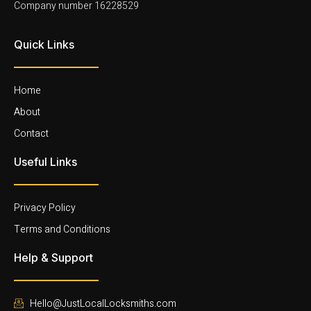
Company number 16228529
Quick Links
Home
About
Contact
Useful Links
Privacy Policy
Terms and Conditions
Help & Support
Hello@JustLocalLocksmiths.com