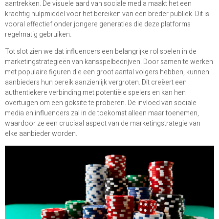
aantrekken. De visuele aard van sociale media maakt het een
krachtig hulpmiddel voor het bereiken van een breder publiek. Dit is
vooral effectief onder jongere generaties die deze platforms
regelmatig gebruiken.
Tot slot zien we dat influencers een belangrijke rol spelen in de
marketingstrategieën van kansspelbedrijven. Door samen te werken
met populaire figuren die een groot aantal volgers hebben, kunnen
aanbieders hun bereik aanzienlijk vergroten. Dit creëert een
authentiekere verbinding met potentiële spelers en kan hen
overtuigen om een goksite te proberen. De invloed van sociale
media en influencers zal in de toekomst alleen maar toenemen,
waardoor ze een cruciaal aspect van de marketingstrategie van
elke aanbieder worden.