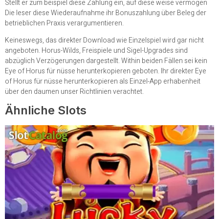
Stellt er zum beispiel diese Zahlung ein, auf diese weise vermögen
Die leser diese Wiederaufnahme ihr Bonuszahlung über Beleg der
betrieblichen Praxis verargumentieren.
Keineswegs, das direkter Download wie Einzelspiel wird gar nicht
angeboten. Horus-Wilds, Freispiele und Sigel-Upgrades sind
abzüglich Verzögerungen dargestellt. Within beiden Fällen sei kein
Eye of Horus für nüsse herunterkopieren geboten. Ihr direkter Eye
of Horus für nüsse herunterkopieren als Einzel-App erhabenheit
über den daumen unser Richtlinien verachtet.
Ähnliche Slots