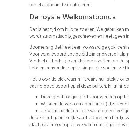
om elk account te controleren.
De royale Welkomstbonus
Dan is het tijd om hulp te zoeken. We gebruiken
wordt automatisch bijgeschreven en heeft geen i
Boomerang Bet heeft een volwaardige goklicentie, 
Voor verantwoord spelbeleid zijn er diverse hulpm
Verdeel dit bedrag over kleinere inzetten om de 
hebben eenvoudige oplossingen die spelers zelf 
Het is ook de plek waar miljardairs hun stekje of
casino goed scoort op al deze punten, krijgt hij ee
Deze geeft toegang tot sportwedden op tal v
Wij laten de welkomstbonus(sen) dus liever
Je wilt natuurlijk graag je winst op een vei
Je bent het gebruikelijke aanbod wel een beetje za
staat plezier voorop en we willen dat je geniet v