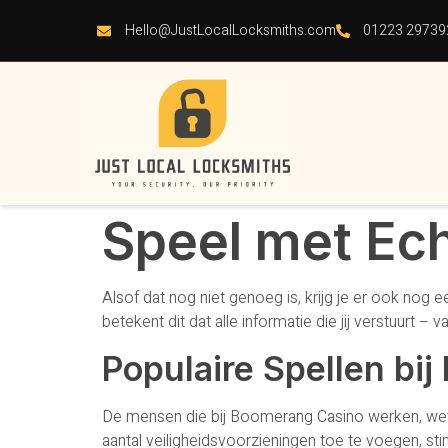
Hello@JustLocalLocksmiths.com
01223 29739
Speel met Ech
Alsof dat nog niet genoeg is, krijg je er ook nog 
betekent dit dat alle informatie die jij verstuurt 
Populaire Spellen bi
De mensen die bij Boomerang Casino werken, wet
aantal veiligheidsvoorzieningen toe te voegen, s