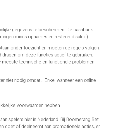
oonlijke gegevens te beschermen. De cashback
rtingen minus opnames en resterend saldo).
 staan onder toezicht en moeten de regels volgen.
d dragen om deze functies actief te gebruiken.
 De meeste technische en functionele problemen
hter niet nodig omdat… Enkel wanneer een online
rekkelijke voorwaarden hebben.
t aan spelers hier in Nederland. Bij Boomerang Bet
ngen doet of deelneemt aan promotionele acties, er