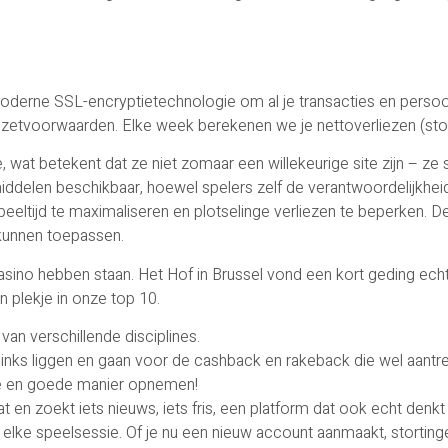
 moderne SSL-encryptietechnologie om al je transacties en pers
nzetvoorwaarden. Elke week berekenen we je nettoverliezen (sto
wat betekent dat ze niet zomaar een willekeurige site zijn – ze
iddelen beschikbaar, hoewel spelers zelf de verantwoordelijkhei
speeltijd te maximaliseren en plotselinge verliezen te beperken.
kunnen toepassen.
 casino hebben staan. Het Hof in Brussel vond een kort geding ec
n plekje in onze top 10.
an verschillende disciplines.
 links liggen en gaan voor de cashback en rakeback die wel aant
lige en goede manier opnemen!
t en zoekt iets nieuws, iets fris, een platform dat ook echt denk
an elke speelsessie. Of je nu een nieuw account aanmaakt, storti