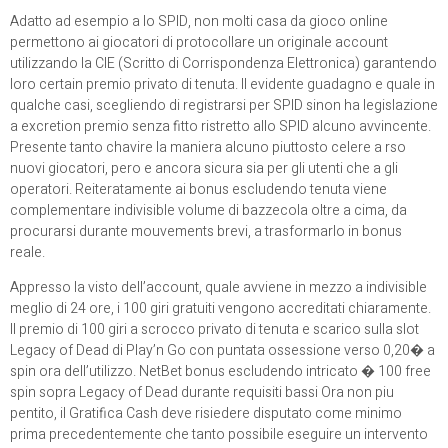
Adatto ad esempio a lo SPID, non molti casa da gioco online
permettono ai giocatori di protocollare un originale account
utilizzando la CIE (Scritto di Corrispondenza Elettronica) garantendo
loro certain premio privato di tenuta. Il evidente guadagno e quale in
qualche casi, scegliendo di registrarsi per SPID sinon ha legislazione
a excretion premio senza fitto ristretto allo SPID alcuno avvincente.
Presente tanto chavire la maniera alcuno piuttosto celere a rso
nuovi giocatori, pero e ancora sicura sia per gli utenti che a gli
operatori. Reiteratamente ai bonus escludendo tenuta viene
complementare indivisible volume di bazzecola oltre a cima, da
procurarsi durante mouvements brevi, a trasformarlo in bonus
reale.
Appresso la visto dell’account, quale avviene in mezzo a indivisible
meglio di 24 ore, i 100 giri gratuiti vengono accreditati chiaramente.
Il premio di 100 giri a scrocco privato di tenuta e scarico sulla slot
Legacy of Dead di Play’n Go con puntata ossessione verso 0,20� a
spin ora dell’utilizzo. NetBet bonus escludendo intricato � 100 free
spin sopra Legacy of Dead durante requisiti bassi Ora non piu
pentito, il Gratifica Cash deve risiedere disputato come minimo
prima precedentemente che tanto possibile eseguire un intervento