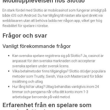
Mobilupplevelsen hos Slottio
En stark fördel med Slottio är mobilcasinot som fungerar smidigt på
både iOS och Android. Du har tillgång till nästan alla spel direkt via
webbläsaren utan att behöva ladda ner någon app, vilket ger hög
flexibilitet för spelare i rörelse.
Frågor och svar
Vanligt förekommande frågor
Kan svenska spelare registrera sig på Slottio? Ja, casinot är
anpassat för den svenska marknaden och accepterar
svenska spelare under svensk licens.
Vilka betalmetoder finns tillgängliga? Slottio stödjer populära
metoder som Trustly, Swish, Visa och Mastercard för både
insättning och uttag.
Hur lång tid tar uttag? Uttag behandlas vanligtvis inom 24
timmar och pengarna når ofta ditt konto inom 1-3
arbetsdagar beroende på vald metod.
Erfarenhet från en spelare som