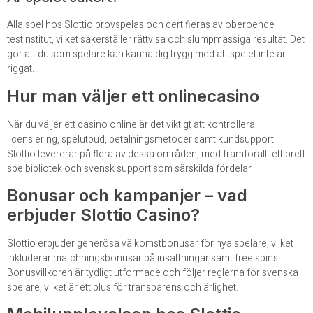
Alla spel hos Slottio provspelas och certifieras av oberoende
testinstitut, vilket säkerställer rättvisa och slumpmässiga resultat. Det
gör att du som spelare kan känna dig trygg med att spelet inte är
riggat.
Hur man väljer ett onlinecasino
När du väljer ett casino online är det viktigt att kontrollera
licensiering, spelutbud, betalningsmetoder samt kundsupport.
Slottio levererar på flera av dessa områden, med framförallt ett brett
spelbibliotek och svensk support som särskilda fördelar.
Bonusar och kampanjer – vad
erbjuder Slottio Casino?
Slottio erbjuder generösa välkomstbonusar för nya spelare, vilket
inkluderar matchningsbonusar på insättningar samt free spins.
Bonusvillkoren är tydligt utformade och följer reglerna för svenska
spelare, vilket är ett plus för transparens och ärlighet.