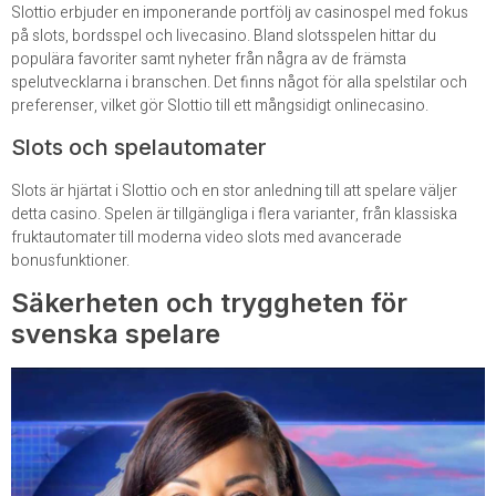
Slottio erbjuder en imponerande portfölj av casinospel med fokus
på slots, bordsspel och livecasino. Bland slotsspelen hittar du
populära favoriter samt nyheter från några av de främsta
spelutvecklarna i branschen. Det finns något för alla spelstilar och
preferenser, vilket gör Slottio till ett mångsidigt onlinecasino.
Slots och spelautomater
Slots är hjärtat i Slottio och en stor anledning till att spelare väljer
detta casino. Spelen är tillgängliga i flera varianter, från klassiska
fruktautomater till moderna video slots med avancerade
bonusfunktioner.
Säkerheten och tryggheten för
svenska spelare