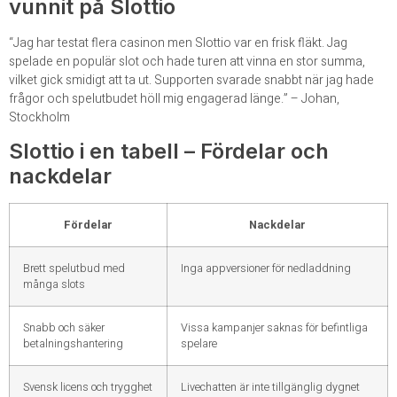
vunnit på Slottio
“Jag har testat flera casinon men Slottio var en frisk fläkt. Jag
spelade en populär slot och hade turen att vinna en stor summa,
vilket gick smidigt att ta ut. Supporten svarade snabbt när jag hade
frågor och spelutbudet höll mig engagerad länge.” – Johan,
Stockholm
Slottio i en tabell – Fördelar och
nackdelar
Fördelar
Nackdelar
Brett spelutbud med
Inga appversioner för nedladdning
många slots
Snabb och säker
Vissa kampanjer saknas för befintliga
betalningshantering
spelare
Svensk licens och trygghet
Livechatten är inte tillgänglig dygnet