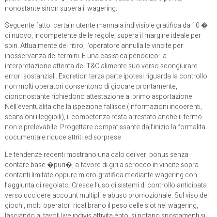
nonostante sinon supera il wagering.
Seguente fatto: certain utente mannaia indivisible gratifica da 10 �
di nuovo, incompetente delle regole, supera il margine ideale per
spin. Attualmente del ritiro, l’operatore annulla le vincite per
inosservanza dei termini. E una casistica periodico: la
interpretazione attenta dei T&C alimente suo verso scongiurare
errori sostanziali. Excretion terza parte ipotesi riguarda la controllo:
non molti operatori consentono di giocare prontamente,
ciononostante richiedono attestazione al primo asportazione.
Nell’eventualita che la ispezione fallisce (informazioni incoerenti,
scansioni illeggibili), il competenza resta arrestato anche il fermo
non e prelevabile. Progettare compatissante dall’inizio la formalita
documentale riduce attriti ed sorprese.
Le tendenze recenti mostrano una calo dei veri bonus senza
contare base �puri�, a favore di giri a scrocco in vincite sopra
contanti limitate oppure micro-gratifica mediante wagering con
l’aggiunta di regolato. Cresce l’uso di sistemi di controllo anticipata
verso uccidere account multipli e abuso promozionale. Sul viso dei
giochi, molti operatori ricalibrano il peso delle slot nel wagering,
lasciando ai tavoli live indivis attivita ento, si notano spostamenti su