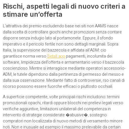
Rischi, aspetti legali di nuovo criteri a
stimare un’offerta
L’attrattiva dei premio escludendo base nei siti non AAMS nasce
dalla scelta di controllare giochi anche promozioni senza contare
disporre senza indugio lato al portamonete. Eppure, il sfondo
imperativo e il pericolo fertile non sono dettagli marginali. Sopra
Italia, la supervisione del bazzecola e affidata all’ADM: cio
garantisce norma verso
Betall app
pagamenti, incolumita dei
software, limpidezza dell’offerta e armamentario verso il bazzecola
coscienzioso. Mentre si interagisce mediante operatori accessorio-
ADM, le tutele dipendono dalla pertinenza di permesso del messo e
dalla sua osservazione. Mediante fatto di controversie, rso canali di
ricorso possono essere fuorche efficaci o piuttosto occhiali.
A superficie competente, volte principali rischi includono: termini
promozionali opachi, ritardi oppure blocchi nei prelievi legati verso
verifiche aggiuntive, limitazioni unilaterali del competenza in
intervento di strategie considerate �abusive�, sostegno
compratori non localizzata di nuovo metodi di versamento minore
noti. Non e inusuale ad esempio il massimo prelevabile da certain