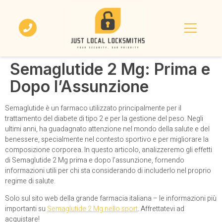
Semaglutide 2 Mg: Prima e
Dopo l’Assunzione
Semaglutide è un farmaco utilizzato principalmente per il
trattamento del diabete di tipo 2 e per la gestione del peso. Negli
ultimi anni, ha guadagnato attenzione nel mondo della salute e del
benessere, specialmente nel contesto sportivo e per migliorare la
composizione corporea. In questo articolo, analizzeremo gli effetti
di Semaglutide 2 Mg prima e dopo l’assunzione, fornendo
informazioni utili per chi sta considerando di includerlo nel proprio
regime di salute.
Solo sul sito web della grande farmacia italiana – le informazioni più
importanti su
Semaglutide 2 Mg nello sport
. Affrettatevi ad
acquistare!