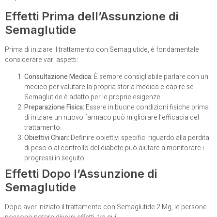
Effetti Prima dell’Assunzione di
Semaglutide
Prima di iniziare il trattamento con Semaglutide, è fondamentale
considerare vari aspetti:
Consultazione Medica:
È sempre consigliabile parlare con un
medico per valutare la propria storia medica e capire se
Semaglutide è adatto per le proprie esigenze.
Preparazione Fisica:
Essere in buone condizioni fisiche prima
di iniziare un nuovo farmaco può migliorare l’efficacia del
trattamento.
Obiettivi Chiari:
Definire obiettivi specifici riguardo alla perdita
di peso o al controllo del diabete può aiutare a monitorare i
progressi in seguito.
Effetti Dopo l’Assunzione di
Semaglutide
Dopo aver iniziato il trattamento con Semaglutide 2 Mg, le persone