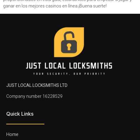
ganar en los mejores casinos en línea.¡Buena suerte!
JUST LOCAL LOCKSMITHS LTD
Company number 16228529
Quick Links
Home