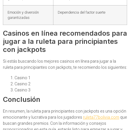
Emoción y diversión
Dependencia del factor suerte
garantizadas
Casinos en línea recomendados para
jugar a la ruleta para principiantes
con jackpots
Si estás buscando los mejores casinos en línea para jugar a la
ruleta para principiantes con jackpots, te recomiendo los siguientes:
Casino 1
Casino 2
Casino 3
Conclusión
En resumen, la ruleta para principiantes con jackpots es una opción
emocionante y lucrativa para los jugadores
ruleta77bolivia.com
que
buscan grandes premios. Con la información y consejos
proporcionados en esta guía, estarás listo para empezar a jugar y