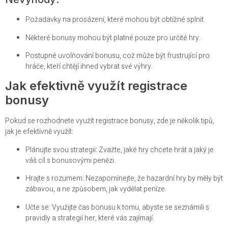
Požadavky na prosázení, které mohou být obtížné splnit.
Některé bonusy mohou být platné pouze pro určité hry.
Postupné uvolňování bonusu, což může být frustrující pro
hráče, kteří chtějí ihned vybrat své výhry.
Jak efektivně využít registrace
bonusy
Pokud se rozhodnete využít registrace bonusy, zde je několik tipů,
jak je efektivně využít:
Plánujte svou strategii: Zvažte, jaké hry chcete hrát a jaký je
váš cíl s bonusovými penězi.
Hrajte s rozumem: Nezapomínejte, že hazardní hry by měly být
zábavou, a ne způsobem, jak vydělat peníze.
Učte se: Využijte čas bonusu k tomu, abyste se seznámili s
pravidly a strategií her, které vás zajímají.