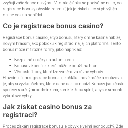
zvyšují vaše šance na výhru. V tomto článku se podíváme na to, co
registrace bonusy obvykle zahrnují, jak je získat a co si při výběru
online casina pohlídat.
Co je registrace bonus casino?
Registrace bonus casino je typ bonusu, který online kasina nabízejí
novým hráčům jako pobídku k registraci na jejich platformě. Tento
bonus může mít různé formy, jako například:
Bezplatné otočky na automatech
Bonusové peníze, které můžete použít na hraní
Věrnostní body, které lze vyměnit za různé výhody
Hlavním cílem registrace bonusu je přilákat nové hráče a motivovat
je, aby si vyzkoušeli hry, které dané casino nabízí. Bonusy jsou často
spojeny s určitými podmínkami, které je třeba splnit, abyste si mohli
vybrat své výhry.
Jak získat casino bonus za
registraci?
Proces získání registrace bonusu je obvykle velmi jednoduchý. Zde