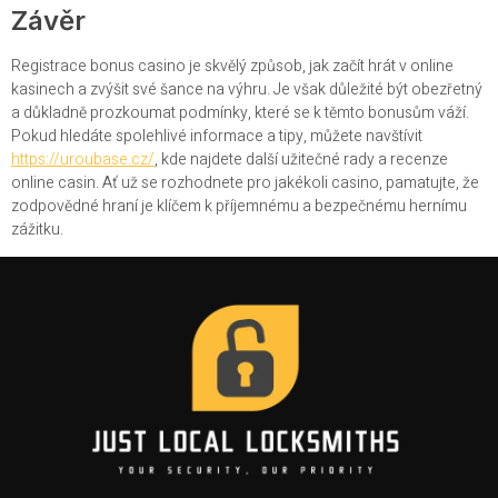
Závěr
Registrace bonus casino je skvělý způsob, jak začít hrát v online
kasinech a zvýšit své šance na výhru. Je však důležité být obezřetný
a důkladně prozkoumat podmínky, které se k těmto bonusům váží.
Pokud hledáte spolehlivé informace a tipy, můžete navštívit
https://uroubase.cz/
, kde najdete další užitečné rady a recenze
online casin. Ať už se rozhodnete pro jakékoli casino, pamatujte, že
zodpovědné hraní je klíčem k příjemnému a bezpečnému hernímu
zážitku.