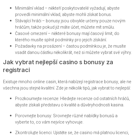
Minimální vklad – někteří poskytovatelé vyžadují, abyste
provedli minimální vklad, abyste mohli získat bonus.
Stávající hráči – bonusy jsou obvykle určeny pouze novým
hráčům, takže pokud již máte účet, můžete mít smůlu.
Časové omezení – některé bonusy mají časový limit, do
kterého musíte splnit podmínky pro jejich získání.
Požadavky na prosázení – častou podmínkou je, že musíte
vsadit danou částku několikrát, než si můžete vybrat své výhry.
Jak vybrat nejlepší casino s bonusy za
registraci
Existuje mnoho online casin, která nabízejí registrace bonusy, ale ne
všechna jsou stejně kvalitní. Zde je několik tipů, jak vybrat to nejlepší:
Prozkoumejte recenze: Hledejte recenze od ostatních hráčů,
abyste získali představu o kvalitě a důvěryhodnosti kasina.
Porovnejte bonusy: Srovnejte různé nabídky bonusů a
vyberte to, co vám nejvíce vyhovuje.
Zkontrolujte licenci: Ujistěte se, že casino má platnou licenci,