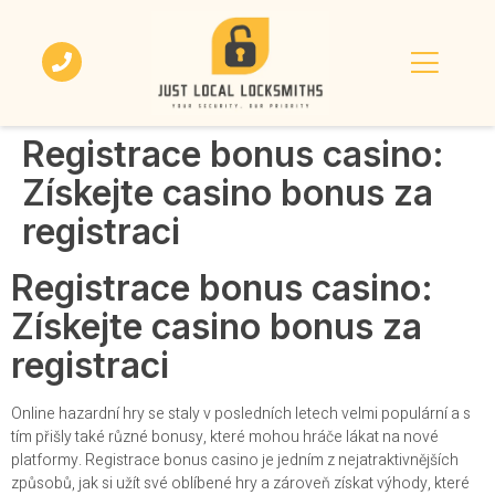
Registrace bonus casino:
Získejte casino bonus za
registraci
Registrace bonus casino:
Získejte casino bonus za
registraci
Online hazardní hry se staly v posledních letech velmi populární a s
tím přišly také různé bonusy, které mohou hráče lákat na nové
platformy. Registrace bonus casino je jedním z nejatraktivnějších
způsobů, jak si užít své oblíbené hry a zároveň získat výhody, které