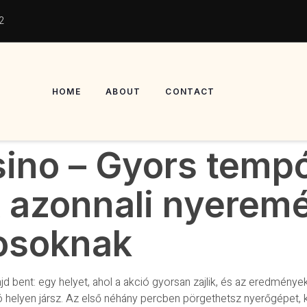
2
HOME
ABOUT
CONTACT
ino – Gyors temp
 azonnali nyerem
osoknak
ajd bent: egy helyet, ahol a akció gyorsan zajlik, és az eredmény
jó helyen jársz. Az első néhány percben pörgethetsz nyerőgépet, k