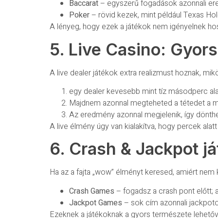
Baccarat
– egyszerű fogadások azonnali er
Poker
– rövid kezek, mint például Texas Hol
A lényeg, hogy ezek a játékok nem igényelnek hoss
5. Live Casino: Gyors
A live dealer játékok extra realizmust hoznak, mikö
egy dealer kevesebb mint tíz másodperc ala
Majdnem azonnal megteheted a tétedet a mob
Az eredmény azonnal megjelenik, így dönthe
A live élmény úgy van kialakítva, hogy percek al
6. Crash & Jackpot j
Ha az a fajta „wow” élményt keresed, amiért nem ke
Crash Games
– fogadsz a crash pont előtt; a
Jackpot Games
– sok cím azonnali jackpoto
Ezeknek a játékoknak a gyors természete lehetővé