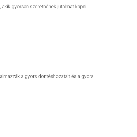
akik gyorsan szeretnének jutalmat kapni.
utalmazzák a gyors döntéshozatalt és a gyors