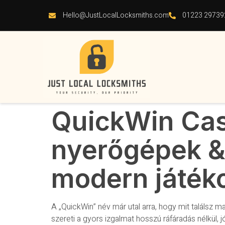
Hello@JustLocalLocksmiths.com
01223 29739
QuickWin Cas
nyerőgépek &
modern játék
A „QuickWin” név már utal arra, hogy mit találsz m
szereti a gyors izgalmat hosszú ráfáradás nélkül, 