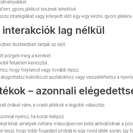
edményekkel.
d’em, gyors játékot tesznek lehetővé.
zú stratégiákat vagy kiterjedt időt egy-egy kézre; gyors játékra 
 interakciók lag nélkül
zben tiszteletben tartják az időt:
tt pörgeti meg a kereket.
il felületen keresztül.
tsz, hogy folytatod vagy tovább lépsz.
att átugorhatsz különböző asztalokhoz vagy visszatérhetsz a nyer
átékok – azonnali elégedetts
ll órákat várni, a crash játékok a legjobb választás:
zonnal nyersz, ha korán kilépsz.
kat kínál, amelyek néhány másodpercen belül aktiválódnak a pör
 teszi, hogy több fogadást próbálj ki egy rövid játék során, így