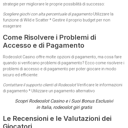
strategie per migliorare le proprie possibilità di successo:
Scegliere giochi con alta percentuale di pagamento
Utilizzare la
funzione di Wild e Scatter * Gestire il proprio budget per non
esagerare
Come Risolvere i Problemi di
Accesso e di Pagamento
Rodeoslot Casino offre molte opzioni di pagamento, ma cosa fare
quando si verificano problemi di pagamento? Ecco come risolvere i
problemi di accesso e di pagamento per poter giocare in modo
sicuro ed efficiente:
Contattare il supporto clienti di Rodeoslot
Verificare le informazioni
di pagamento * Utilizzare un pagamento alternativo
Scopri Rodeoslot Casino e i Suoi Bonus Esclusivi
in Italia, rodeoslot giri gratis
Le Recensioni e le Valutazioni dei
Giocatori