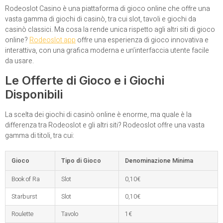
Rodeoslot Casino è una piattaforma di gioco online che offre una
vasta gamma di giochi di casinò, tra cui slot, tavoli e giochi da
casinò classici. Ma cosa la rende unica rispetto agli altri siti di gioco
online?
Rodeoslot app
offre una esperienza di gioco innovativa e
interattiva, con una grafica moderna e un’interfaccia utente facile
da usare.
Le Offerte di Gioco e i Giochi
Disponibili
La scelta dei giochi di casinò online è enorme, ma quale è la
differenza tra Rodeoslot e gli altri siti? Rodeoslot offre una vasta
gamma di titoli, tra cui:
Gioco
Tipo di Gioco
Denominazione Minima
Book of Ra
Slot
0,10€
Starburst
Slot
0,10€
Roulette
Tavolo
1€