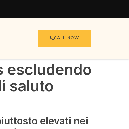
CALL NOW
us escludendo
di saluto
iuttosto elevati nei