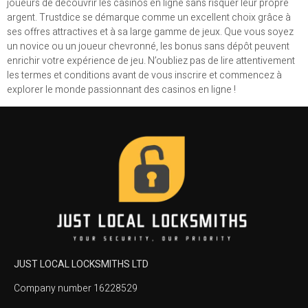
joueurs de découvrir les casinos en ligne sans risquer leur propre
argent. Trustdice se démarque comme un excellent choix grâce à
ses offres attractives et à sa large gamme de jeux. Que vous soyez
un novice ou un joueur chevronné, les bonus sans dépôt peuvent
enrichir votre expérience de jeu. N’oubliez pas de lire attentivement
les termes et conditions avant de vous inscrire et commencez à
explorer le monde passionnant des casinos en ligne !
JUST LOCAL LOCKSMITHS LTD
Company number 16228529