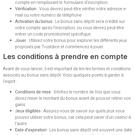
compte en remplissant le formulaire d’inscription.
Vérification :
Vous devrez peut-être vérifier votre adresse e-
mail ou votre numéro de téléphone.
Activation du bonus :
Le bonus sans dépôt sera crédité sur
votre compte après l’inscription, ou vous devrez peut-être
entrer un code promotionnel spécifique.
Jouer :
Utilisez votre bonus pour explorer les différents jeux
proposés par Trustdice et commencez à jouer.
Les conditions à prendre en compte
Avant de vous lancer, il est important de lire les termes et conditions
associés au bonus sans dépôt. Voici quelques points à garder à
l’esprit :
Conditions de mise :
Vérifiez le nombre de fois que vous
devez miser le montant du bonus avant de pouvoir retirer vos
gains.
Jeux éligibles :
Assurez-vous de savoir sur quels jeux vous
pouvez utiliser votre bonus, car cela peut varier d’un casino à
l’autre.
Date d’expiration :
Les bonus sans dépôt ont souvent une date