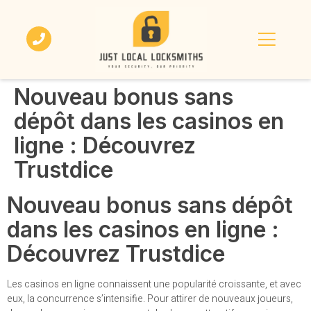
Nouveau bonus sans
dépôt dans les casinos en
ligne : Découvrez
Trustdice
Nouveau bonus sans dépôt
dans les casinos en ligne :
Découvrez Trustdice
Les casinos en ligne connaissent une popularité croissante, et avec
eux, la concurrence s’intensifie. Pour attirer de nouveaux joueurs,