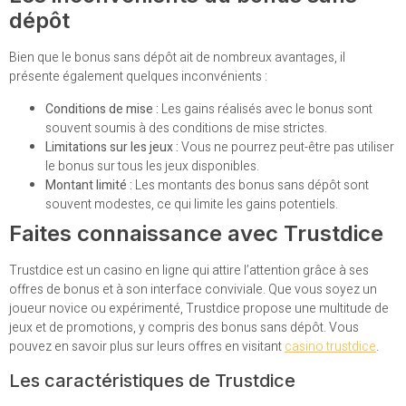
dépôt
Bien que le bonus sans dépôt ait de nombreux avantages, il
présente également quelques inconvénients :
Conditions de mise :
Les gains réalisés avec le bonus sont
souvent soumis à des conditions de mise strictes.
Limitations sur les jeux :
Vous ne pourrez peut-être pas utiliser
le bonus sur tous les jeux disponibles.
Montant limité :
Les montants des bonus sans dépôt sont
souvent modestes, ce qui limite les gains potentiels.
Faites connaissance avec Trustdice
Trustdice est un casino en ligne qui attire l’attention grâce à ses
offres de bonus et à son interface conviviale. Que vous soyez un
joueur novice ou expérimenté, Trustdice propose une multitude de
jeux et de promotions, y compris des bonus sans dépôt. Vous
pouvez en savoir plus sur leurs offres en visitant
casino trustdice
.
Les caractéristiques de Trustdice