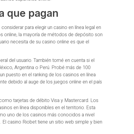
ea que pagan
onsiderar para elegir un casino en línea legal en
 online, la mayoría de métodos de depósito son
ario necesita de su casino online es que el
ral del usuario. También tomé en cuenta si el
México, Argentina o Perú. Probé más de 100
n puesto en el ranking de los casinos en línea
te debido al auge de los juegos online en el país
mo tarjetas de débito Visa y Mastercard. Los
inos en línea disponibles en el territorio. Esta
mo uno de los casinos más conocidos a nivel
. El casino Riobet tiene un sitio web simple y bien