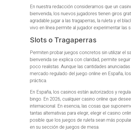
En nuestra redacción consideramos que un casin
bienvenida, los nuevos jugadores tienen giros gr
agradable jugar a las tragaperras, la ruleta y el bl
vivo en línea permite al jugador experimentar las 
Slots o Tragaperras
Permiten probar juegos concretos sin utilizar e
bienvenida se explica con claridad, permite seguir
poco realistas. Aunque las cantidades anunciadas 
mercado regulado del juego online en España, los
práctica.
En España, los casinos están autorizados y regula
bingo. En 2026, cualquier casino online que desee
internacional. En esencia, las cosas que supone
tantas alternativas para elegir, elegir el casino 
posible que los juegos de ruleta sean más popula
en su sección de juegos de mesa.