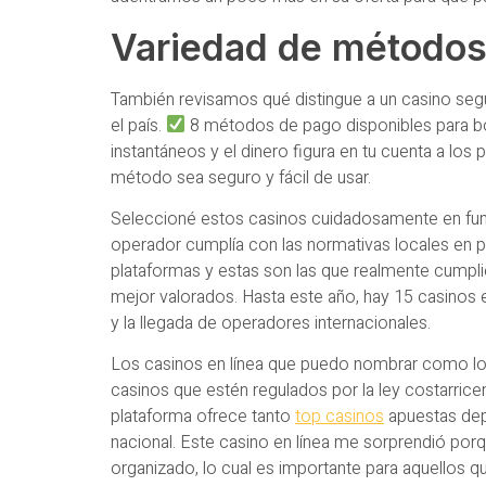
Variedad de métodos
También revisamos qué distingue a un casino segur
el país.
8 métodos de pago disponibles para bo
instantáneos y el dinero figura en tu cuenta a lo
método sea seguro y fácil de usar.
Seleccioné estos casinos cuidadosamente en funci
operador cumplía con las normativas locales en 
plataformas y estas son las que realmente cumpli
mejor valorados. Hasta este año, hay 15 casinos e
y la llegada de operadores internacionales.
Los casinos en línea que puedo nombrar como lo
casinos que estén regulados por la ley costarricen
plataforma ofrece tanto
top casinos
apuestas dep
nacional. Este casino en línea me sorprendió porqu
organizado, lo cual es importante para aquellos q