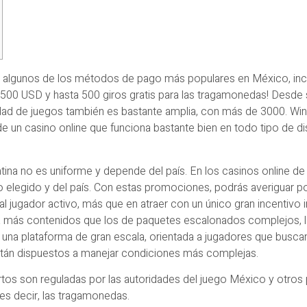
 algunos de los métodos de pago más populares en México, incl
00 USD y hasta 500 giros gratis para las tragamonedas! Desde su
dad de juegos también es bastante amplia, con más de 3000. Wi
de un casino online que funciona bastante bien en todo tipo de
tina no es uniforme y depende del país. En los casinos online de
 elegido y del país. Con estas promociones, podrás averiguar por
l jugador activo, más que en atraer con un único gran incentivo i
ta más contenidos que los de paquetes escalonados complejos, lo
 Es una plataforma de gran escala, orientada a jugadores que bu
stán dispuestos a manejar condiciones más complejas.
s son reguladas por las autoridades del juego México y otros 
es decir, las tragamonedas.