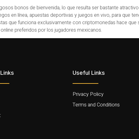
ugosos bonos de bienvenida, lo que resulta ser bastante atractivo
gos en línea, apuestas deportivas y juegos en vivo, para que teng
stas que funciona exclusivamente con criptomonedas hace que su
online preferidos por los jugadores mexicanos.
Links
Useful Links
Privacy Policy
Terms and Conditions
t