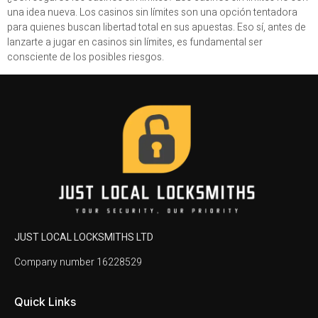
una idea nueva. Los casinos sin límites son una opción tentadora
para quienes buscan libertad total en sus apuestas. Eso sí, antes de
lanzarte a jugar en casinos sin límites, es fundamental ser
consciente de los posibles riesgos.
JUST LOCAL LOCKSMITHS LTD
Company number 16228529
Quick Links