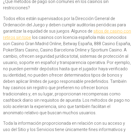
¿Qué métodos de pago son comunes en los casinos sin
restricciones?
Todos ellos están supervisados por la Dirección General de
Ordenación del Juego y deben cumplir auditorías periódicas para
garantizar la equidad de sus juegos. Algunos de
sitios de casino con
retiros sin tope
los casinos con licencia española más conocidos
son Casino Gran Madrid Online, Betway España, 888 Casino España,
PokerStars Casino, Casino Barcelona Online y Sportium Casino. A
cambio, ofrecen seguridad jurídica total, sistemas de protección al
usuario, soporte en español y transparencia operativa. Por ejemplo,
no pueden permitir depósitos hasta que el jugador haya verificado
su identidad, no pueden ofrecer determinados tipos de bonos y
deben aplicar límites de juego responsable predefinidos. También
hay casinos sin registro que prefieren no ofrecer bonos
tradicionales y, en su lugar, proporcionan recompensas como
cashback diario sin requisitos de apuesta. Los métodos de pago no
solo aceleran la experiencia, sino que también facilitan el
anonimato relativo que buscan muchos usuarios.
Toda la información proporcionada en relación con su acceso y
uso del Sitio y los Servicios tiene únicamente fines informativos y