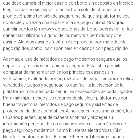
que debe cumplir el mejor casino con bono sin depósito en México.
Elegir un casino sin depósito no se trata solo de obtener una
promoción, sino también de asegurarse de que la plataforma sea
confiable y ofrezca una experiencia de juego óptima. Si logras
cumplir con los términos y condiciones del bono, podrás retirar tus
ganancias utilizando alguno de los métodos permitidos por el
casino. Algunos casinos facilitan este proceso con métodos de
pago rápidos, como los disponibles en casinos con pago rápido.
Además, el uso de métodos de pago modernos asegura que los
depósitos y retiros sean rápidos y seguros. Esta tabla permite
comparar de manera práctica los principales casinos sin
verificacion, evaluando bonos, métodos de pago, tiempos de retiro,
variedad de juegos y seguridad, lo que facilita la elección de la
plataforma más adecuada según las necesidades de cada jugador.
Para minimizar riesgos, es recomendable elegir plataformas con
buena trayectoria, métodos de pago seguros y sistemas de
protección de datos confiables. Al no requerir documentación, los
usuarios pueden jugar de manera anónima y proteger su
información personal. Estos casinos suelen utilizar métodos de
pago seguros y modernos, como billeteras electrónicas (Skrill,
Neteller), criptomonedas (Bitcoin, Ethereum, Litecoin) o pagos