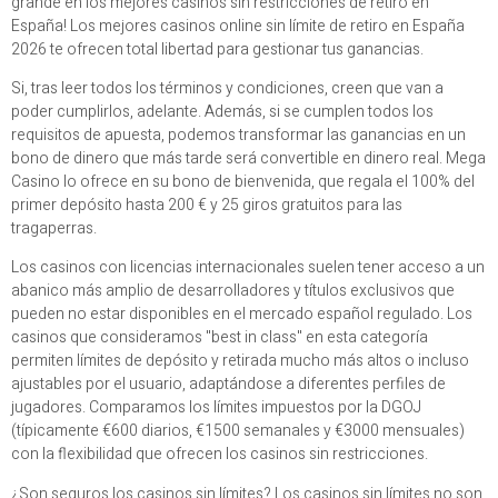
grande en los mejores casinos sin restricciones de retiro en
España! Los mejores casinos online sin límite de retiro en España
2026 te ofrecen total libertad para gestionar tus ganancias.
Si, tras leer todos los términos y condiciones, creen que van a
poder cumplirlos, adelante. Además, si se cumplen todos los
requisitos de apuesta, podemos transformar las ganancias en un
bono de dinero que más tarde será convertible en dinero real. Mega
Casino lo ofrece en su bono de bienvenida, que regala el 100% del
primer depósito hasta 200 € y 25 giros gratuitos para las
tragaperras.
Los casinos con licencias internacionales suelen tener acceso a un
abanico más amplio de desarrolladores y títulos exclusivos que
pueden no estar disponibles en el mercado español regulado. Los
casinos que consideramos "best in class" en esta categoría
permiten límites de depósito y retirada mucho más altos o incluso
ajustables por el usuario, adaptándose a diferentes perfiles de
jugadores. Comparamos los límites impuestos por la DGOJ
(típicamente €600 diarios, €1500 semanales y €3000 mensuales)
con la flexibilidad que ofrecen los casinos sin restricciones.
¿Son seguros los casinos sin límites? Los casinos sin límites no son