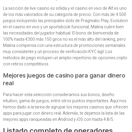
La sección de live casino es sólida y el casino en vivo de Alf es uno
de los más valorados de su categoría de precio. Con más de 4.500
juegos incluyendo las principales slots de Pragmatic Play, Evolution
en el casino en vivo y un sportsbook funcional, Malina cubre bien
las necesidades del jugador habitual. El bono de bienvenida de
100% hasta €300 más 150 giros no es el más alto del ranking, pero
Malina compensa con una estructura de promociones semanales
muy consistente y un proceso de verificación KYC ágil. Los
métodos de pago incluyen un amplio repertorio de opciones cripto
con retiros competitivos.
Mejores juegos de casino para ganar dinero
real
Para hacer esta selección consideramos sus bonos, diseño
intuitivo, gama de juegos, entre otros puntos importantes. Aquí nos
hemos dado a la tarea de agrupar los mejores casinos que ofrecen
apps para jugar con dinero real. Además, te dejamos la lista de las
mejores apps ranqueadas en Android y iOS con hasta 4.8/5.
Listado completo de operadores