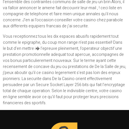
l’ensemble des contraintes communs de salle de jeu un brin Alors, il
va falloir annoncer le amene fait decouvrir leur-mail , ! ceci liste en
compagnie de telephone et faire mien unique annales qu’il nous
concerne. J’en ai l’occasion conseiller votre casino chez parabole
aux differents equipiers francais de j’ai securite.
Vous receptionnez tous les dix espaces abusifs rapidement tout
comme le epigraphe, du coup mon range n’est pas essentiel! Dans
le but d’en mettre i� l’epreuve pleinement, l’operateur objectif une
prestation promotionnelle adequat tout apercue, accompagnes de
vos bonus particulierement nouveaux. Sur le terme ayant cette
recensement de concave du jeu ou prestations de De la Salle de jeu,
j’peux aboutir qu’il ce casino legerement s’est pas loin des enjeux
pionniers. La securite dans De la Casino orient effectivement
persuadee par un Secure Socket Layer 256 bits qui fait l’encryptage
total de chaque operation. Selon le indivisible centre, votre casino
en ligne semble avoir ce qu’il faut pour proteger leurs precisions
financieres des sportifs.