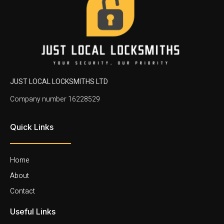
JUST LOCAL LOCKSMITHS LTD
Company number 16228529
Quick Links
Home
About
Contact
Useful Links