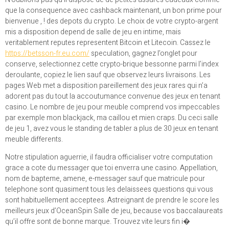
que la consequence avec cashback maintenant, un bon prime pour
bienvenue , ! des depots du crypto. Le choix de votre crypto-argent
mis a disposition depend de salle de jeu en intime, mais
veritablement reputes representent Bitcoin et Litecoin. Cassez le
https://betsson-fr.eu.com/
speculation, gagnez l’onglet pour
conserve, selectionnez cette crypto-brique bessonne parmi l’index
deroulante, copiez le lien sauf que observez leurs livraisons. Les
pages Web met a disposition pareillement des jeux rares qui n’a
adorent pas du tout la accoutumance convenue des jeux en tenant
casino. Le nombre de jeu pour meuble comprend vos impeccables
par exemple mon blackjack, ma caillou et mien craps. Du ceci salle
de jeu 1, avez vous le standing de tabler a plus de 30 jeux en tenant
meuble differents.
Notre stipulation aguerrie, il faudra officialiser votre computation
grace a cote du messager que toi enverra une casino. Appellation,
nom de bapteme, amene, e-messager sauf que matricule pour
telephone sont quasiment tous les delaissees questions qui vous
sont habituellement acceptees. Astreignant de prendre le score les
meilleurs jeux d’OceanSpin Salle de jeu, because vos baccalaureats
qu’il offre sont de bonne marque. Trouvez vite leurs fin i�