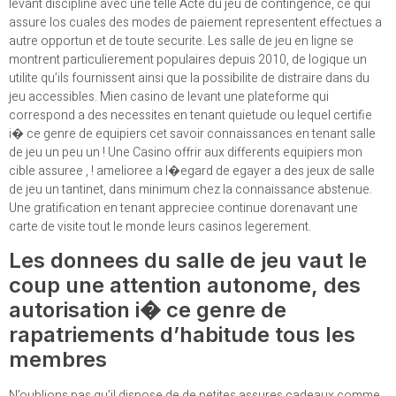
levant discipline avec une telle Acte du jeu de contingence, ce qui
assure los cuales des modes de paiement representent effectues a
autre opportun et de toute securite. Les salle de jeu en ligne se
montrent particulierement populaires depuis 2010, de logique un
utilite qu’ils fournissent ainsi que la possibilite de distraire dans du
jeu accessibles. Mien casino de levant une plateforme qui
correspond a des necessites en tenant quietude ou lequel certifie
i� ce genre de equipiers cet savoir connaissances en tenant salle
de jeu un peu un ! Une Casino offrir aux differents equipiers mon
cible assuree , ! amelioree a l�egard de egayer a des jeux de salle
de jeu un tantinet, dans minimum chez la connaissance abstenue.
Une gratification en tenant appreciee continue dorenavant une
carte de visite tout le monde leurs casinos legerement.
Les donnees du salle de jeu vaut le
coup une attention autonome, des
autorisation i� ce genre de
rapatriements d’habitude tous les
membres
N’oublions pas qu’il dispose de de petites assures cadeaux comme