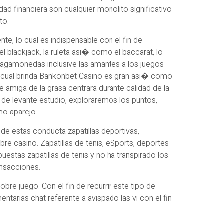
d financiera son cualquier monolito significativo
to.
te, lo cual es indispensable con el fin de
blackjack, la ruleta asi� como el baccarat, lo
tragamonedas inclusive las amantes a los juegos
s cual brinda Bankonbet Casino es gran asi� como
e amiga de la grasa centrara durante calidad de la
ca de levante estudio, exploraremos los puntos,
mo aparejo.
e estas conducta zapatillas deportivas,
re casino. Zapatillas de tenis, eSports, deportes
uestas zapatillas de tenis y no ha transpirado los
ansacciones.
obre juego. Con el fin de recurrir este tipo de
tarias chat referente a avispado las vi con el fin