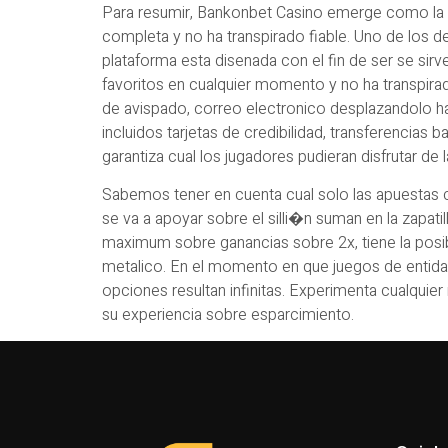
Para resumir, Bankonbet Casino emerge como la d
completa y no ha transpirado fiable. Uno de los d
plataforma esta disenada con el fin de ser se si
favoritos en cualquier momento y no ha transpirad
de avispado, correo electronico desplazandolo hac
incluidos tarjetas de credibilidad, transferencias
garantiza cual los jugadores pudieran disfrutar de
Sabemos tener en cuenta cual solo las apuestas co
se va a apoyar sobre el silli�n suman en la zapati
maximum sobre ganancias sobre 2x, tiene la posib
metalico. En el momento en que juegos de entidad 
opciones resultan infinitas. Experimenta cualq
su experiencia sobre esparcimiento.