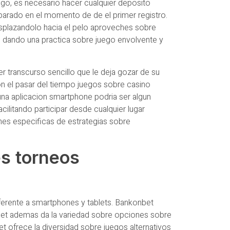
o, es necesario hacer cualquier deposito
eparado en el momento de de el primer registro.
plazandolo hacia el pelo aproveches sobre
o, dando una practica sobre juego envolvente y
 transcurso sencillo que le deja gozar de su
 el pasar del tiempo juegos sobre casino
una aplicacion smartphone podria ser algun
ilitando participar desde cualquier lugar
nes especificas de estrategias sobre
s torneos
ferente a smartphones y tablets. Bankonbet
nbet ademas da la variedad sobre opciones sobre
et ofrece la diversidad sobre juegos alternativos