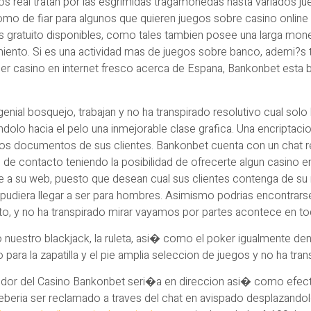
os real tratan por las esgrimidas tragamonedas hasta variado
mo de fiar para algunos que quieren juegos sobre casino online
s gratuito disponibles, como tales tambien posee una larga mo
iento. Si es una actividad mas de juegos sobre banco, ademi?s tie
quier casino en internet fresco acerca de Espana, Bankonbet esta
enial bosquejo, trabajan y no ha transpirado resolutivo cual sol
ndolo hacia el pelo una inmejorable clase grafica. Una encriptaci
 documentos de sus clientes. Bankonbet cuenta con un chat ref
de contacto teniendo la posibilidad de ofrecerte algun casino e
e a su web, puesto que desean cual sus clientes contenga de su
 pudiera llegar a ser para hombres. Asimismo podrias encontrarse
to, y no ha transpirado mirar vayamos por partes acontece en t
o nuestro blackjack, la ruleta, asi� como el poker igualmente 
 para la zapatilla y el pie amplia seleccion de juegos y no ha tra
edor del Casino Bankonbet seri�a en direccion asi� como efectiv
deberia ser reclamado a traves del chat en avispado desplazandol