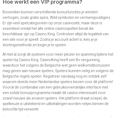
Hoe werkt een VIP programma?
Bovendien kunnen verschillende bonusfuncties je winsten
verhogen, zoals gratis spins, Wild-symbolen en vermenigvuldigers.
Er zijn veel spelcategorieën op onze casinosite, maar deze is
essentieel omdat het alle online casinospellen bevat die
beschikbaar zijn op Casino King. Controleer altijd de legaliteit van
een site voor je speelt. Zodra je account actief is, kies je je
stortingsmethode en begin je te spelen.
Al met al zorgt dit systeem voor meer plezier en spanning tijdens het
spelen bij Casino King. CasinoKing heeft een B+ vergunning,
waardoor het volgens de Belgische wet geen welkomstbonussen
mag geven aan nieuwe spelers. Spelers kunnen veilig en volgens de
Belgische regels spelen. Registreer vandaag nog en ontdek zelf
waarom steeds meer Nederlandse spelers kiezen voor dit platform!
Vooral de combinatie van een gebruiksvriendelijke interface met
een solide bonusprogramma maakt dit casino interessant voor
zowel nieuwe als ervaren spelers. Het platform draait soepel, de
spelkeuze is uitstekend en uitbetalingen worden netjes binnen de
beloofde tijd verwerkt.