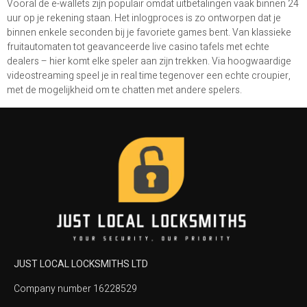
Vooral de e-wallets zijn populair omdat uitbetalingen vaak binnen 24
uur op je rekening staan. Het inlogproces is zo ontworpen dat je
binnen enkele seconden bij je favoriete games bent. Van klassieke
fruitautomaten tot geavanceerde live casino tafels met echte
dealers – hier komt elke speler aan zijn trekken. Via hoogwaardige
videostreaming speel je in real time tegenover een echte croupier,
met de mogelijkheid om te chatten met andere spelers.
JUST LOCAL LOCKSMITHS LTD
Company number 16228529