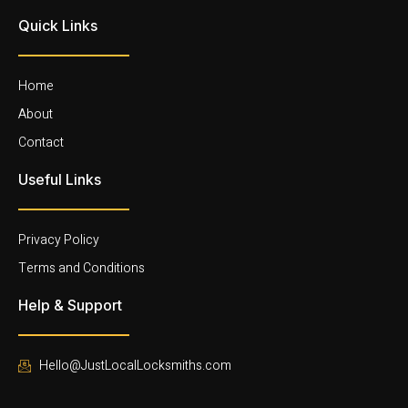
Quick Links
Home
About
Contact
Useful Links
Privacy Policy
Terms and Conditions
Help & Support
Hello@JustLocalLocksmiths.com