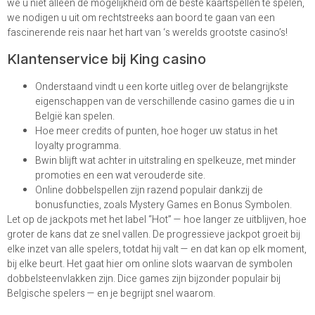
we u niet alleen de mogelijkheid om de beste kaartspellen te spelen,
we nodigen u uit om rechtstreeks aan boord te gaan van een
fascinerende reis naar het hart van ‘s werelds grootste casino’s!
Klantenservice bij King casino
Onderstaand vindt u een korte uitleg over de belangrijkste
eigenschappen van de verschillende casino games die u in
België kan spelen.
Hoe meer credits of punten, hoe hoger uw status in het
loyalty programma.
Bwin blijft wat achter in uitstraling en spelkeuze, met minder
promoties en een wat verouderde site.
Online dobbelspellen zijn razend populair dankzij de
bonusfuncties, zoals Mystery Games en Bonus Symbolen.
Let op de jackpots met het label “Hot” — hoe langer ze uitblijven, hoe
groter de kans dat ze snel vallen. De progressieve jackpot groeit bij
elke inzet van alle spelers, totdat hij valt — en dat kan op elk moment,
bij elke beurt. Het gaat hier om online slots waarvan de symbolen
dobbelsteenvlakken zijn. Dice games zijn bijzonder populair bij
Belgische spelers — en je begrijpt snel waarom.