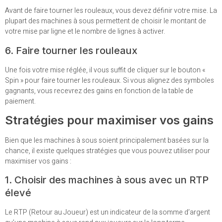
Avant de faire tourner les rouleaux, vous devez définir votre mise. La
plupart des machines à sous permettent de choisir le montant de
votre mise par ligne et le nombre de lignes à activer.
6. Faire tourner les rouleaux
Une fois votre mise réglée, il vous suffit de cliquer sur le bouton «
Spin » pour faire tourner les rouleaux. Si vous alignez des symboles
gagnants, vous recevrez des gains en fonction de la table de
paiement.
Stratégies pour maximiser vos gains
Bien que les machines à sous soient principalement basées sur la
chance, il existe quelques stratégies que vous pouvez utiliser pour
maximiser vos gains :
1. Choisir des machines à sous avec un RTP
élevé
Le RTP (Retour au Joueur) est un indicateur de la somme d’argent