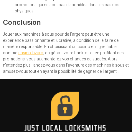
promotions qui ne sont pas disponibles dans les casinos
physiques.
Conclusion
Jouer aux machines à sous pour de l’argent peut être une
expérience passionnante et lucrative, à condition de le faire de
manière responsable. En choisissant un casino en ligne fiable
comme
casino Lizaro
, en gérant votre bankroll et en profitant des
promotions, vous augmenterez vos chances de succès. Alors,
n’attendez plus, lancez-vous dans l’aventure des machines à sous et
amusez-vous tout en ayant la possibilité de gagner de l’argent !