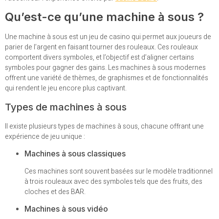
Qu’est-ce qu’une machine à sous ?
Une machine à sous est un jeu de casino qui permet aux joueurs de
parier de l’argent en faisant tourner des rouleaux. Ces rouleaux
comportent divers symboles, et l’objectif est d’aligner certains
symboles pour gagner des gains. Les machines à sous modernes
offrent une variété de thèmes, de graphismes et de fonctionnalités
qui rendent le jeu encore plus captivant.
Types de machines à sous
Il existe plusieurs types de machines à sous, chacune offrant une
expérience de jeu unique :
Machines à sous classiques
Ces machines sont souvent basées sur le modèle traditionnel
à trois rouleaux avec des symboles tels que des fruits, des
cloches et des BAR.
Machines à sous vidéo