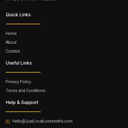
Quick Links
Home
About
Contact
Useful Links
Privacy Policy
Terms and Conditions
Help & Support
Hello@JustLocalLocksmiths.com