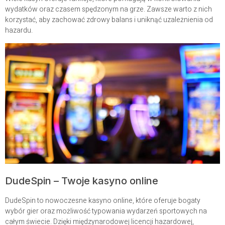
wydatków oraz czasem spędzonym na grze. Zawsze warto z nich
korzystać, aby zachować zdrowy balans i uniknąć uzależnienia od
hazardu.
DudeSpin – Twoje kasyno online
DudeSpin to nowoczesne kasyno online, które oferuje bogaty
wybór gier oraz możliwość typowania wydarzeń sportowych na
całym świecie. Dzięki międzynarodowej licencji hazardowej,