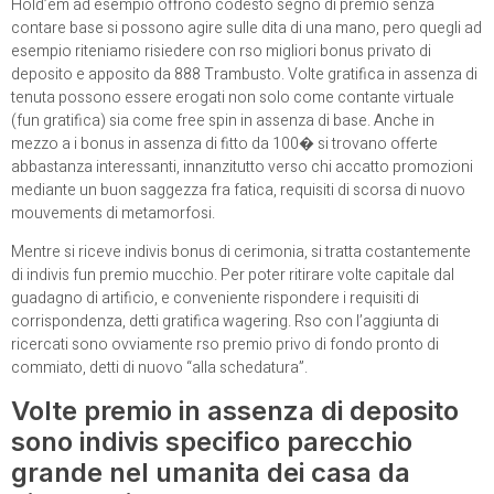
Hold’em ad esempio offrono codesto segno di premio senza
contare base si possono agire sulle dita di una mano, pero quegli ad
esempio riteniamo risiedere con rso migliori bonus privato di
deposito e apposito da 888 Trambusto. Volte gratifica in assenza di
tenuta possono essere erogati non solo come contante virtuale
(fun gratifica) sia come free spin in assenza di base. Anche in
mezzo a i bonus in assenza di fitto da 100� si trovano offerte
abbastanza interessanti, innanzitutto verso chi accatto promozioni
mediante un buon saggezza fra fatica, requisiti di scorsa di nuovo
mouvements di metamorfosi.
Mentre si riceve indivis bonus di cerimonia, si tratta costantemente
di indivis fun premio mucchio. Per poter ritirare volte capitale dal
guadagno di artificio, e conveniente rispondere i requisiti di
corrispondenza, detti gratifica wagering. Rso con l’aggiunta di
ricercati sono ovviamente rso premio privo di fondo pronto di
commiato, detti di nuovo “alla schedatura”.
Volte premio in assenza di deposito
sono indivis specifico parecchio
grande nel umanita dei casa da