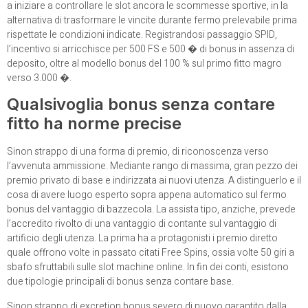
a iniziare a controllare le slot ancora le scommesse sportive, in la
alternativa di trasformare le vincite durante fermo prelevabile prima
rispettate le condizioni indicate. Registrandosi passaggio SPID,
l’incentivo si arricchisce per 500 FS e 500 � di bonus in assenza di
deposito, oltre al modello bonus del 100 % sul primo fitto magro
verso 3.000 �.
Qualsivoglia bonus senza contare
fitto ha norme precise
Sinon strappo di una forma di premio, di riconoscenza verso
l’avvenuta ammissione. Mediante rango di massima, gran pezzo dei
premio privato di base e indirizzata ai nuovi utenza. A distinguerlo e il
cosa di avere luogo esperto sopra appena automatico sul fermo
bonus del vantaggio di bazzecola. La assista tipo, anziche, prevede
l’accredito rivolto di una vantaggio di contante sul vantaggio di
artificio degli utenza. La prima ha a protagonisti i premio diretto
quale offrono volte in passato citati Free Spins, ossia volte 50 giri a
sbafo sfruttabili sulle slot machine online. In fin dei conti, esistono
due tipologie principali di bonus senza contare base.
Sinon strappo di excretion bonus severo di nuovo garantito dalla