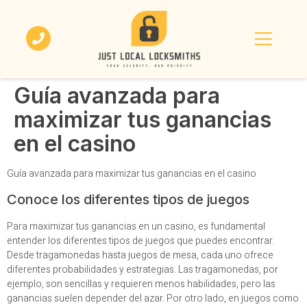
Guía avanzada para
maximizar tus ganancias
en el casino
Guía avanzada para maximizar tus ganancias en el casino
Conoce los diferentes tipos de juegos
Para maximizar tus ganancias en un casino, es fundamental
entender los diferentes tipos de juegos que puedes encontrar.
Desde tragamonedas hasta juegos de mesa, cada uno ofrece
diferentes probabilidades y estrategias. Las tragamonedas, por
ejemplo, son sencillas y requieren menos habilidades, pero las
ganancias suelen depender del azar. Por otro lado, en juegos como