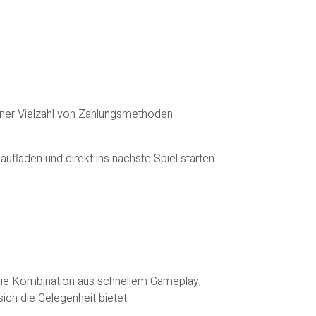
einer Vielzahl von Zahlungsmethoden—
aufladen und direkt ins nächste Spiel starten.
 Die Kombination aus schnellem Gameplay,
ch die Gelegenheit bietet.