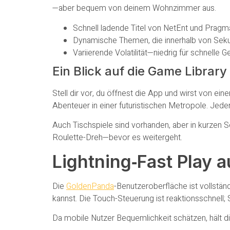
—aber bequem von deinem Wohnzimmer aus.
Schnell ladende Titel von NetEnt und Pragma
Dynamische Themen, die innerhalb von Sek
Variierende Volatilität—niedrig für schnelle
Ein Blick auf die Game Library
Stell dir vor, du öffnest die App und wirst von ei
Abenteuer in einer futuristischen Metropole. Jeder
Auch Tischspiele sind vorhanden, aber in kurzen 
Roulette-Dreh—bevor es weitergeht.
Lightning‑Fast Play 
Die
GoldenPanda
-Benutzeroberfläche ist vollstä
kannst. Die Touch-Steuerung ist reaktionsschnell; 
Da mobile Nutzer Bequemlichkeit schätzen, hält d