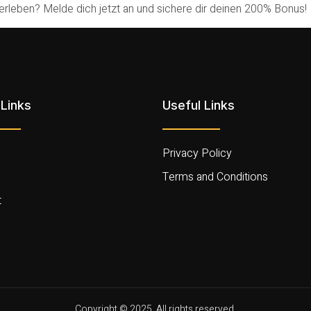
 erleben? Melde dich jetzt an und sichere dir deinen 200% Bonus!
Links
Useful Links
Privacy Policy
Terms and Conditions
t
Copyright © 2025. All rights reserved.