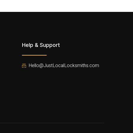
Help & Support
Hello@JustLocalLocksmiths.com