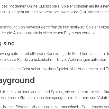
 des modernen Online-Glücksspiels. Spieler schalten ein für eine
Gaming; es geht um den Nervenkitzel, wenn eine Slot-Maschine e
sfindung von bewusst getroffen zu fast instinktiv. Spieler setzen
oder die Auszahlung sie in einen neuen Rhythmus versetzt.
 sind
hwung aufrechterhält—jeder Spin oder jede Hand fühlt sich unmitt
eitere kurze Runde zurückzukehren, bevor Ablenkungen auftreten.
und hält den Geist scharf, sodass Spieler Muster erkennen und
ayground
bliothek von über viertausend Spielen, die von renommierten S
r von einem Slot zum nächsten springen, die Themen- und Volatil
ert; hochauflösende Visuals und reaktionsschnelle Soundtracks ver