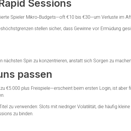
Rapid Sessions
nierte Spieler Mikro‑Budgets—oft €10 bis €30—um Verluste im Affe
ageshöchstgrenzen stellen sicher, dass Gewinne vor Ermüdung ges
 nächsten Spin zu konzentrieren, anstatt sich Sorgen zu machen, 
Runs passen
€5.000 plus Freispiele—erscheint beim ersten Login, ist aber fü
en.
Titel zu verwenden: Slots mit niedriger Volatilität, die häufig kl
ssions zu binden.