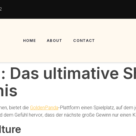
2
HOME
ABOUT
CONTACT
 Das ultimative S
nis
en, bietet die
GoldenPanda
-Plattform einen Spielplatz, auf dem
nd dem Gefühl hervor, dass der nächste große Gewinn nur einen Kl
lture