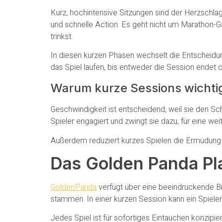
Kurz, hochintensive Sitzungen sind der Herzschlag
und schnelle Action. Es geht nicht um Marathon-
trinkst.
In diesen kurzen Phasen wechselt die Entscheidung
das Spiel laufen, bis entweder die Session endet 
Warum kurze Sessions wichtig
Geschwindigkeit ist entscheidend, weil sie den Sc
Spieler engagiert und zwingt sie dazu, für eine w
Außerdem reduziert kurzes Spielen die Ermüdung 
Das Golden Panda Pl
GoldenPanda
verfügt über eine beeindruckende Bi
stammen. In einer kurzen Session kann ein Spiele
Jedes Spiel ist für sofortiges Eintauchen konzipi