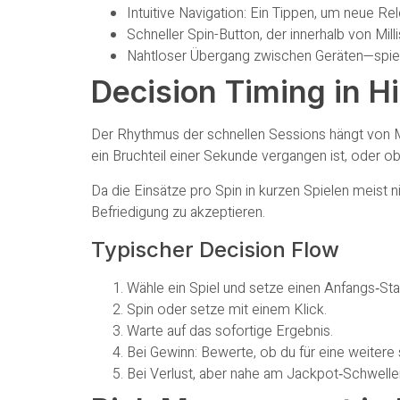
Intuitive Navigation: Ein Tippen, um neue Re
Schneller Spin-Button, der innerhalb von Mill
Nahtloser Übergang zwischen Geräten—spiel
Decision Timing in Hi
Der Rhythmus der schnellen Sessions hängt von M
ein Bruchteil einer Sekunde vergangen ist, oder ob
Da die Einsätze pro Spin in kurzen Spielen meist n
Befriedigung zu akzeptieren.
Typischer Decision Flow
Wähle ein Spiel und setze einen Anfangs‑Sta
Spin oder setze mit einem Klick.
Warte auf das sofortige Ergebnis.
Bei Gewinn: Bewerte, ob du für eine weitere
Bei Verlust, aber nahe am Jackpot‑Schwelle