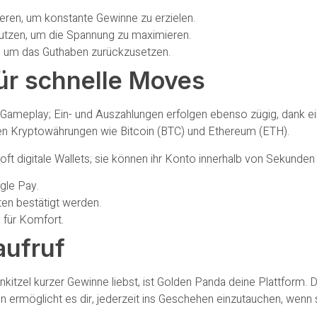
ivieren, um konstante Gewinne zu erzielen.
nutzen, um die Spannung zu maximieren.
, um das Guthaben zurückzusetzen.
für schnelle Moves
s Gameplay; Ein- und Auszahlungen erfolgen ebenso zügig, dank 
en Kryptowährungen wie Bitcoin (BTC) und Ethereum (ETH).
oft digitale Wallets; sie können ihr Konto innerhalb von Sekunden 
gle Pay.
ten bestätigt werden.
 für Komfort.
aufruf
kitzel kurzer Gewinne liebst, ist Golden Panda deine Plattform.
rmöglicht es dir, jederzeit ins Geschehen einzutauchen, wenn si