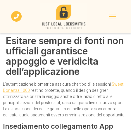
Esitare sempre di fonti non
ufficiali garantisce
appoggio e veridicita
dell’applicazione
L’autenticazione biometrica assicura che tipo di le sessioni
Sweet
Bonanza 1000
restino protette, quando il design designer
ottimizzato valorizza la viaggio anche offre inizio diretto alle
principali sezioni del posto: slot, casa da gioco live di nuovo sport.
La disposizione dei dati e garantita ed nelle operazioni ancora
delicate, quale pagamenti ovvero amministrazione del opportunita.
Insediamento collegamento App