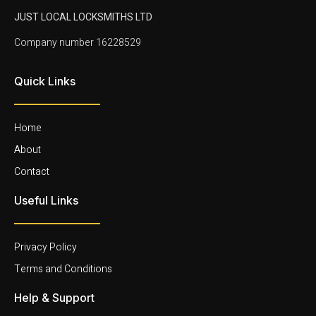
JUST LOCAL LOCKSMITHS LTD
Company number 16228529
Quick Links
Home
About
Contact
Useful Links
Privacy Policy
Terms and Conditions
Help & Support