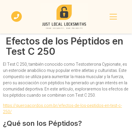
Efectos de los Péptidos en
Test C 250
El Test C 250, también conocido como Testosterona Cypionate, es
un esteroide anabólico muy popular entre atletas y culturistas. Este
compuesto se utiliza para aumentar la masa muscular y la fuerza,
pero su asociación con péptidos ha generado un gran interés en la
comunidad deportiva. En este artículo, exploraremos los efectos de
los péptidos cuando se combinan con Test C 250.
https://queroacordos.com.br/efectos-de-los-peptidos-en-test-c-
250/
¿Qué son los Péptidos?