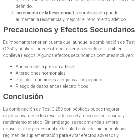
definido.
Incremento de la Resistencia:
La combinación puede
aumentar la resistencia y mejorar el rendimiento atlético.
Precauciones y Efectos Secundarios
Es importante tener en cuenta que, aunque la combinación de Test
C 250 y péptidos puede ofrecer diversos beneficios, también
conlleva riesgos. Algunos efectos secundarios comunes incluyen:
Aumento de la presión arterial
Alteraciones hormonales
Posibles reacciones alérgicas a los péptidos
Riesgo de desbalances electrolíticos
Conclusión
La combinación de Test C 250 con péptidos puede mejorar
significativamente los resultados en el ámbito del culturismo y
rendimiento atlético. Sin embargo, se recomienda siempre
consultar a un profesional de la salud antes de iniciar cualquier
régimen de suplementación para evitar efectos adversos y