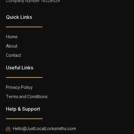
Company number 16228529
Quick Links
Home
About
Contact
Useful Links
Privacy Policy
Terms and Conditions
Help & Support
Hello@JustLocalLocksmiths.com