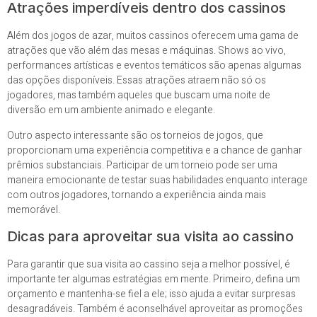
Atrações imperdíveis dentro dos cassinos
Além dos jogos de azar, muitos cassinos oferecem uma gama de
atrações que vão além das mesas e máquinas. Shows ao vivo,
performances artísticas e eventos temáticos são apenas algumas
das opções disponíveis. Essas atrações atraem não só os
jogadores, mas também aqueles que buscam uma noite de
diversão em um ambiente animado e elegante.
Outro aspecto interessante são os torneios de jogos, que
proporcionam uma experiência competitiva e a chance de ganhar
prêmios substanciais. Participar de um torneio pode ser uma
maneira emocionante de testar suas habilidades enquanto interage
com outros jogadores, tornando a experiência ainda mais
memorável.
Dicas para aproveitar sua visita ao cassino
Para garantir que sua visita ao cassino seja a melhor possível, é
importante ter algumas estratégias em mente. Primeiro, defina um
orçamento e mantenha-se fiel a ele; isso ajuda a evitar surpresas
desagradáveis. Também é aconselhável aproveitar as promoções