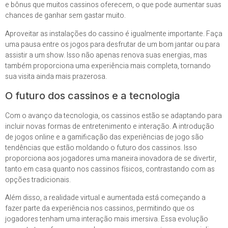
e bônus que muitos cassinos oferecem, o que pode aumentar suas
chances de ganhar sem gastar muito.
Aproveitar as instalações do cassino é igualmente importante. Faça
uma pausa entre os jogos para desfrutar de um bom jantar ou para
assistir a um show. Isso não apenas renova suas energias, mas
também proporciona uma experiência mais completa, tornando
sua visita ainda mais prazerosa.
O futuro dos cassinos e a tecnologia
Com o avanço da tecnologia, os cassinos estão se adaptando para
incluir novas formas de entretenimento e interação. A introdução
de jogos online e a gamificação das experiências de jogo são
tendências que estão moldando o futuro dos cassinos. Isso
proporciona aos jogadores uma maneira inovadora de se divertir,
tanto em casa quanto nos cassinos físicos, contrastando com as
opções tradicionais.
Além disso, a realidade virtual e aumentada está começando a
fazer parte da experiência nos cassinos, permitindo que os
jogadores tenham uma interação mais imersiva. Essa evolução