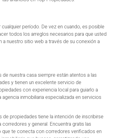
 cualquier período. De vez en cuando, es posible
hacer todos los arreglos necesarios para que usted
a nuestro sitio web a través de su conexión a
s de nuestra casa siempre están atentos a las
des y tienen un excelente servicio de
piedades con experiencia local para guiarlo a
 agencia inmobiliaria especializada en servicios
de propiedades tiene la intención de inscribirse
corredores y general. Encuentra gratis las
to que te conecta con corredores verificados en