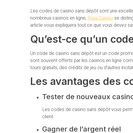
Les codes de casino sans dépôt sont une excellen
nombreux casinos en ligne,
Runa Casino
se distin
article vous expliquera tout ce que vous devez sa
Qu’est-ce qu’un code
Un code de casino sans dépôt est un code promotio
sont souvent offerts par les casinos en ligne co
tours gratuits, des crédits de jeu ou d’autres incita
Les avantages des c
Tester de nouveaux casin
Les codes de casino sans dépôt vous permette
client.
Gagner de l’argent réel