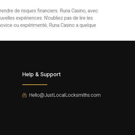
endre de risques financiers. Runa Casino, avec
uvelles expériences. N’oubliez pas de lire les
novice ou expérimenté, Runa Casino a quelque
Help & Support
Hello@JustLocalLocksmiths.com