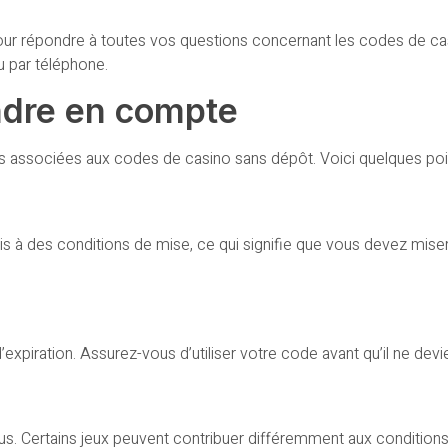
pour répondre à toutes vos questions concernant les codes de c
ou par téléphone.
ndre en compte
ons associées aux codes de casino sans dépôt. Voici quelques point
 à des conditions de mise, ce qui signifie que vous devez miser 
piration. Assurez-vous d’utiliser votre code avant qu’il ne devie
onus. Certains jeux peuvent contribuer différemment aux condition