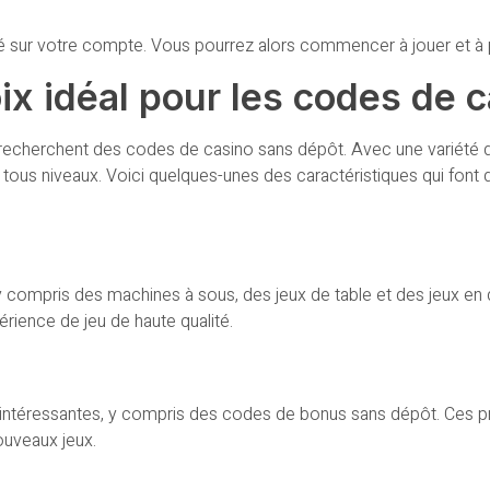
té sur votre compte. Vous pourrez alors commencer à jouer et à p
ix idéal pour les codes de 
i recherchent des codes de casino sans dépôt. Avec une variété 
de tous niveaux. Voici quelques-unes des caractéristiques qui font
compris des machines à sous, des jeux de table et des jeux en 
ience de jeu de haute qualité.
 intéressantes, y compris des codes de bonus sans dépôt. Ces 
ouveaux jeux.