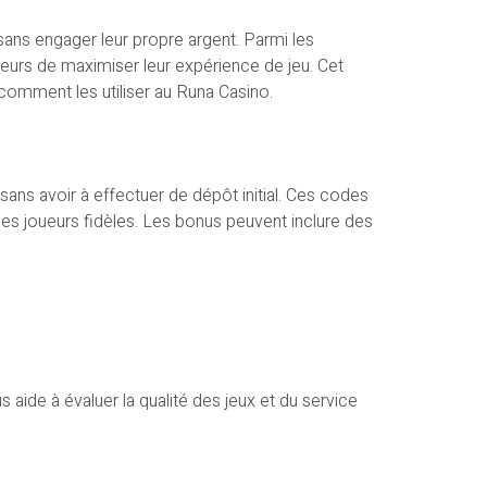
ans engager leur propre argent. Parmi les
eurs de maximiser leur expérience de jeu. Cet
comment les utiliser au Runa Casino.
ans avoir à effectuer de dépôt initial. Ces codes
s joueurs fidèles. Les bonus peuvent inclure des
aide à évaluer la qualité des jeux et du service