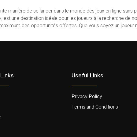
te manière de se lancer dans le monde des jeux en ligne sans pr
x, est une destination idéale pour les joueurs à la recherche de no
u maximum des opportunités offertes. Que vous soyez un joueur 
Links
Useful Links
Privacy Policy
Terms and Conditions
t