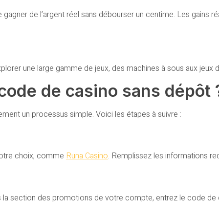
 gagner de l’argent réel sans débourser un centime. Les gains réa
lorer une large gamme de jeux, des machines à sous aux jeux de 
code de casino sans dépôt 
ement un processus simple. Voici les étapes à suivre :
 votre choix, comme
Runa Casino
. Remplissez les informations req
s la section des promotions de votre compte, entrez le code de