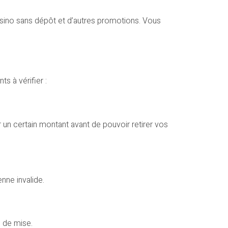
asino sans dépôt et d’autres promotions. Vous
s à vérifier :
un certain montant avant de pouvoir retirer vos
nne invalide.
s de mise.