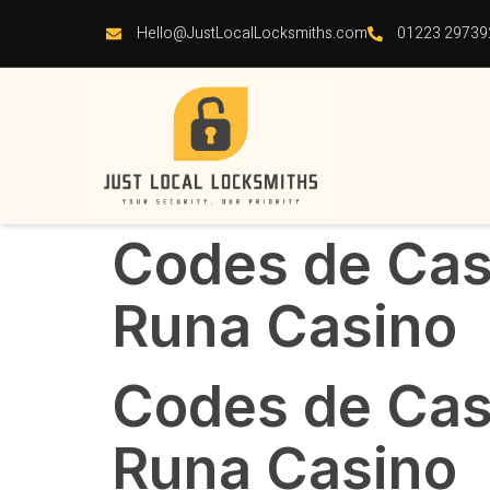
Hello@JustLocalLocksmiths.com
01223 29739
Codes de Cas
Runa Casino
Codes de Cas
Runa Casino