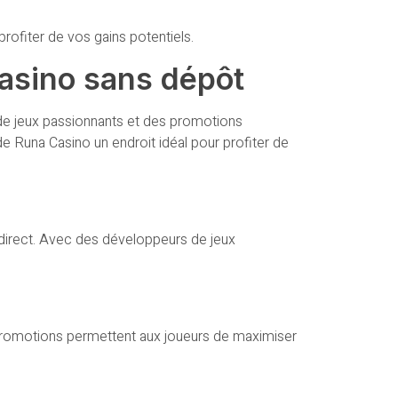
rofiter de vos gains potentiels.
casino sans dépôt
de jeux passionnants et des promotions
 de Runa Casino un endroit idéal pour profiter de
direct. Avec des développeurs de jeux
promotions permettent aux joueurs de maximiser