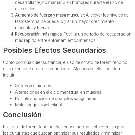
desarrollar tejido mamario en hombres durante el uso de
esteroides.
Aumento de fuerza y masa muscular:
Al elevar los niveles de
testosterona, se puede lograr un mayor crecimiento
muscular y fuerza.
Recuperación más rápida:
Facilita un período de recuperación
más rápido entre entrenamientos intensos.
Posibles Efectos Secundarios
Como con cualquier sustancia, el uso de citrato de toremifeno no
está exento de efectos secundarios. Algunos de ellos pueden
incluir:
Sofocos o mareos.
Alteraciones en el ciclo menstrual en mujeres.
Posible aparición de coágulos sanguíneos.
Malestar gastrointestinal.
Conclusión
El citrato de toremifeno puede ser una herramienta efectiva para
los culturistas que buscan optimizar sus resultados y minimizar