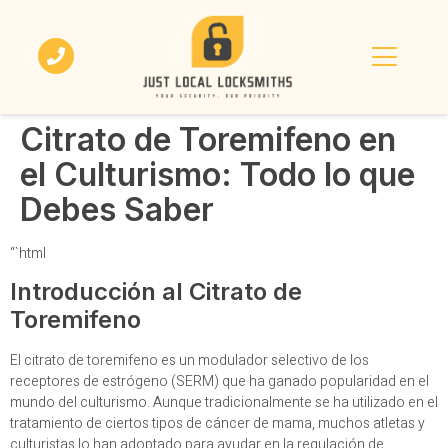
Citrato de Toremifeno en
el Culturismo: Todo lo que
Debes Saber
“`html
Introducción al Citrato de
Toremifeno
El citrato de toremifeno es un modulador selectivo de los
receptores de estrógeno (SERM) que ha ganado popularidad en el
mundo del culturismo. Aunque tradicionalmente se ha utilizado en el
tratamiento de ciertos tipos de cáncer de mama, muchos atletas y
culturistas lo han adoptado para ayudar en la regulación de