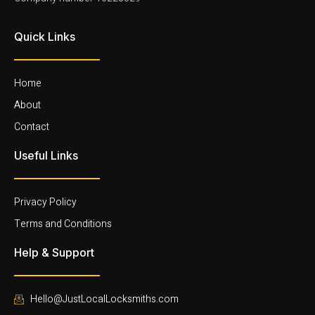
Quick Links
Home
About
Contact
Useful Links
Privacy Policy
Terms and Conditions
Help & Support
Hello@JustLocalLocksmiths.com