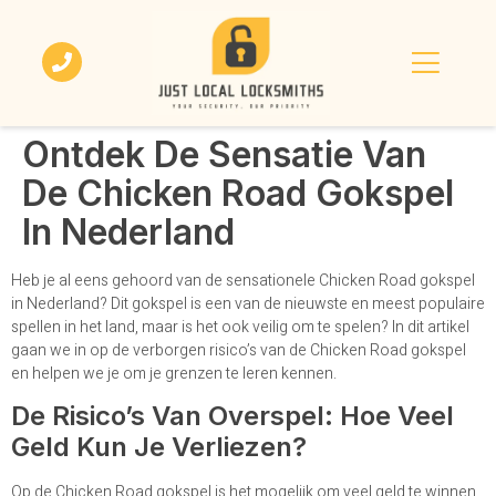
Ontdek De Sensatie Van
De Chicken Road Gokspel
In Nederland
Heb je al eens gehoord van de sensationele Chicken Road gokspel
in Nederland? Dit gokspel is een van de nieuwste en meest populaire
spellen in het land, maar is het ook veilig om te spelen? In dit artikel
gaan we in op de verborgen risico’s van de Chicken Road gokspel
en helpen we je om je grenzen te leren kennen.
De Risico’s Van Overspel: Hoe Veel
Geld Kun Je Verliezen?
Op de Chicken Road gokspel is het mogelijk om veel geld te winnen,