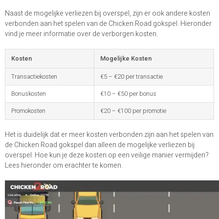
Naast de mogelijke verliezen bij overspel, zijn er ook andere kosten
verbonden aan het spelen van de Chicken Road gokspel. Hieronder
vind je meer informatie over de verborgen kosten.
Kosten
Mogelijke Kosten
Transactiekosten
€5 – €20 per transactie
Bonuskosten
€10 – €50 per bonus
Promokosten
€20 – €100 per promotie
Het is duidelijk dat er meer kosten verbonden zijn aan het spelen van
de Chicken Road gokspel dan alleen de mogelijke verliezen bij
overspel. Hoe kun je deze kosten op een veilige manier vermijden?
Lees hieronder om erachter te komen.