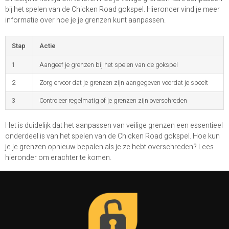
bij het spelen van de Chicken Road gokspel. Hieronder vind je meer
informatie over hoe je je grenzen kunt aanpassen.
Stap
Actie
1
Aangeef je grenzen bij het spelen van de gokspel
2
Zorg ervoor dat je grenzen zijn aangegeven voordat je speelt
3
Controleer regelmatig of je grenzen zijn overschreden
Het is duidelijk dat het aanpassen van veilige grenzen een essentieel
onderdeel is van het spelen van de Chicken Road gokspel. Hoe kun
je je grenzen opnieuw bepalen als je ze hebt overschreden? Lees
hieronder om erachter te komen.