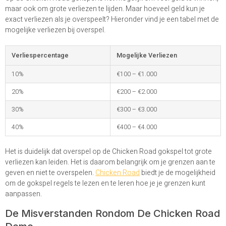
maar ook om grote verliezen te lijden. Maar hoeveel geld kun je
exact verliezen als je overspeelt? Hieronder vind je een tabel met de
mogelijke verliezen bij overspel.
Verliespercentage
Mogelijke Verliezen
10%
€100 – €1.000
20%
€200 – €2.000
30%
€300 – €3.000
40%
€400 – €4.000
Het is duidelijk dat overspel op de Chicken Road gokspel tot grote
verliezen kan leiden. Het is daarom belangrijk om je grenzen aan te
geven en niet te overspelen.
Chicken Road
biedt je de mogelijkheid
om de gokspel regels te lezen en te leren hoe je je grenzen kunt
aanpassen.
De Misverstanden Rondom De Chicken Road