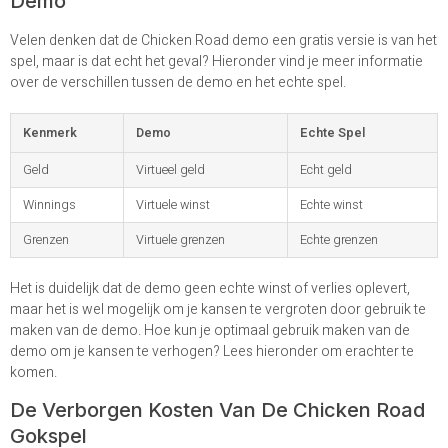
Demo
Velen denken dat de Chicken Road demo een gratis versie is van het
spel, maar is dat echt het geval? Hieronder vind je meer informatie
over de verschillen tussen de demo en het echte spel.
Kenmerk
Demo
Echte Spel
Geld
Virtueel geld
Echt geld
Winnings
Virtuele winst
Echte winst
Grenzen
Virtuele grenzen
Echte grenzen
Het is duidelijk dat de demo geen echte winst of verlies oplevert,
maar het is wel mogelijk om je kansen te vergroten door gebruik te
maken van de demo. Hoe kun je optimaal gebruik maken van de
demo om je kansen te verhogen? Lees hieronder om erachter te
komen.
De Verborgen Kosten Van De Chicken Road
Gokspel