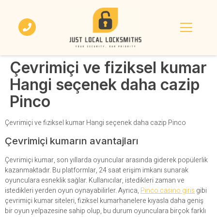
Çevrimiçi ve fiziksel kumar
Hangi seçenek daha cazip
Pinco
Çevrimiçi ve fiziksel kumar Hangi seçenek daha cazip Pinco
Çevrimiçi kumarın avantajları
Çevrimiçi kumar, son yıllarda oyuncular arasında giderek popülerlik
kazanmaktadır. Bu platformlar, 24 saat erişim imkanı sunarak
oyunculara esneklik sağlar. Kullanıcılar, istedikleri zaman ve
istedikleri yerden oyun oynayabilirler. Ayrıca,
Pinco casino giris
gibi
çevrimiçi kumar siteleri, fiziksel kumarhanelere kıyasla daha geniş
bir oyun yelpazesine sahip olup, bu durum oyunculara birçok farklı