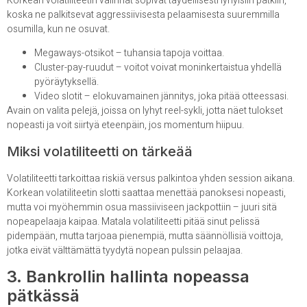
Korkean volatiliteetin valinnat sopivat täydellisesti lyhyisiin pätkiin,
koska ne palkitsevat aggressiivisesta pelaamisesta suuremmilla
osumilla, kun ne osuvat.
Megaways-otsikot – tuhansia tapoja voittaa.
Cluster-pay-ruudut – voitot voivat moninkertaistua yhdellä
pyöräytyksellä.
Video slotit – elokuvamainen jännitys, joka pitää otteessasi.
Avain on valita pelejä, joissa on lyhyt reel-sykli, jotta näet tulokset
nopeasti ja voit siirtyä eteenpäin, jos momentum hiipuu.
Miksi volatiliteetti on tärkeää
Volatiliteetti tarkoittaa riskiä versus palkintoa yhden session aikana.
Korkean volatiliteetin slotti saattaa menettää panoksesi nopeasti,
mutta voi myöhemmin osua massiiviseen jackpottiin – juuri sitä
nopeapelaaja kaipaa. Matala volatiliteetti pitää sinut pelissä
pidempään, mutta tarjoaa pienempiä, mutta säännöllisiä voittoja,
jotka eivät välttämättä tyydytä nopean pulssin pelaajaa.
3. Bankrollin hallinta nopeassa
pätkässä