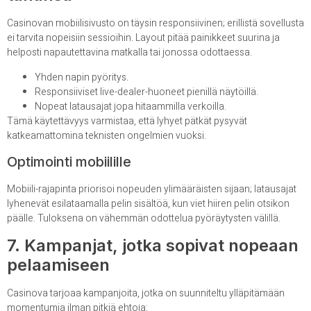
Casinovan mobiilisivusto on täysin responsiivinen; erillistä sovellusta
ei tarvita nopeisiin sessioihin. Layout pitää painikkeet suurina ja
helposti napautettavina matkalla tai jonossa odottaessa.
Yhden napin pyöritys.
Responsiiviset live-dealer-huoneet pienillä näytöillä.
Nopeat latausajat jopa hitaammilla verkoilla.
Tämä käytettävyys varmistaa, että lyhyet pätkät pysyvät
katkeamattomina teknisten ongelmien vuoksi.
Optimointi mobiilille
Mobiili-rajapinta priorisoi nopeuden ylimääräisten sijaan; latausajat
lyhenevät esilataamalla pelin sisältöä, kun viet hiiren pelin otsikon
päälle. Tuloksena on vähemmän odottelua pyöräytysten välillä.
7. Kampanjat, jotka sopivat nopeaan
pelaamiseen
Casinova tarjoaa kampanjoita, jotka on suunniteltu ylläpitämään
momentumia ilman pitkiä ehtoja: