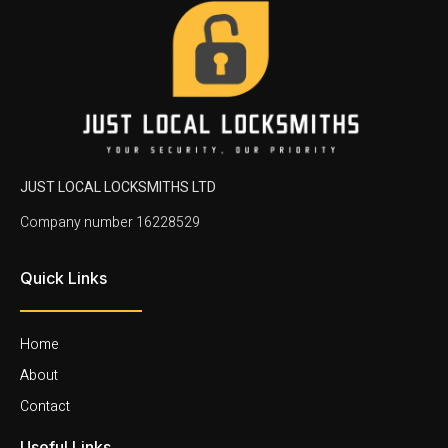
JUST LOCAL LOCKSMITHS LTD
Company number 16228529
Quick Links
Home
About
Contact
Useful Links