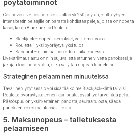
pöytätoiminnot
Casinovan live-casino-osio sisältää yli 250 pöytää, mutta lyhyen
intensiteetin pelaajille on parasta kohdistaa pelejä, joissa on nopeita
käsiä, kuten Blackjack tai Roulette.
Blackjack – nopeat kierrokset, välittömät voitot.
Roulette – yksi pyöräytys, yksi tulos.
Baccarat – minimaalinen odotusaika kädessä.
Live-striimauslaatu on niin sujuva, että et tunne viivettä panoksesi ja
jakajan toiminnan välillä, mikä säilyttää nopean tunnelman.
Strateginen pelaaminen minuuteissa
Tavallinen lyhyt sessio voi sisältää kolme Blackjack-kättä tai viisi
Roulette-pyöräytystä ennen kuin päätät pysähtyä tai vaihtaa peliä.
Päätöspuu on yksinkertainen: panosta, seuraa tulosta, säädä
panoksen kokoa halutessasi, toista.
5. Maksunopeus – talletuksesta
pelaamiseen