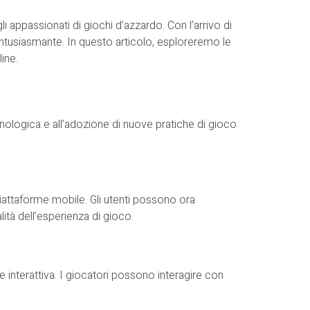
 appassionati di giochi d’azzardo. Con l’arrivo di
entusiasmante. In questo articolo, esploreremo le
ine.
ecnologica e all’adozione di nuove pratiche di gioco
iattaforme mobile. Gli utenti possono ora
tà dell’esperienza di gioco.
 interattiva. I giocatori possono interagire con