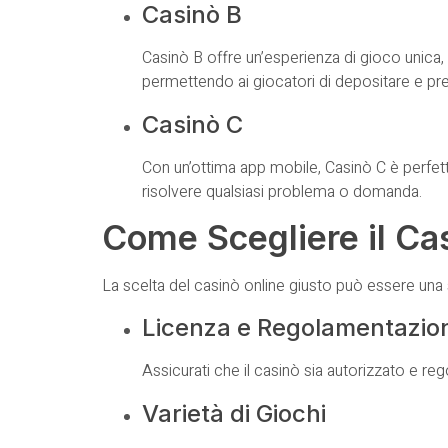
Casinò B
Casinò B offre un’esperienza di gioco unica,
permettendo ai giocatori di depositare e pre
Casinò C
Con un’ottima app mobile, Casinò C è perfett
risolvere qualsiasi problema o domanda.
Come Scegliere il Ca
La scelta del casinò online giusto può essere una s
Licenza e Regolamentazio
Assicurati che il casinò sia autorizzato e re
Varietà di Giochi