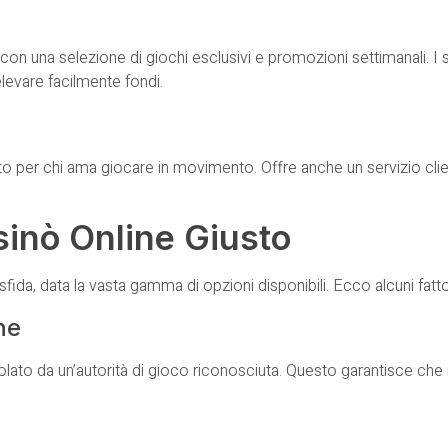
 con una selezione di giochi esclusivi e promozioni settimanali. I
levare facilmente fondi.
o per chi ama giocare in movimento. Offre anche un servizio clien
sinò Online Giusto
fida, data la vasta gamma di opzioni disponibili. Ecco alcuni fatto
ne
golato da un’autorità di gioco riconosciuta. Questo garantisce che 