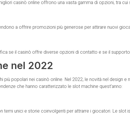
 migliori casinò online offrono una vasta gamma di opzioni, tra cui s
tendono a offrire promozioni più generose per attirare nuovi giocat
fica se il casinò offre diverse opzioni di contatto e se il supporto
ne nel 2022
 più popolari nei casinò online. Nel 2022, le novità nel design e
tendenze che hanno caratterizzato le slot machine quest’anno:
 temi unici e storie coinvolgenti per attrarre i giocatori. Le slot 