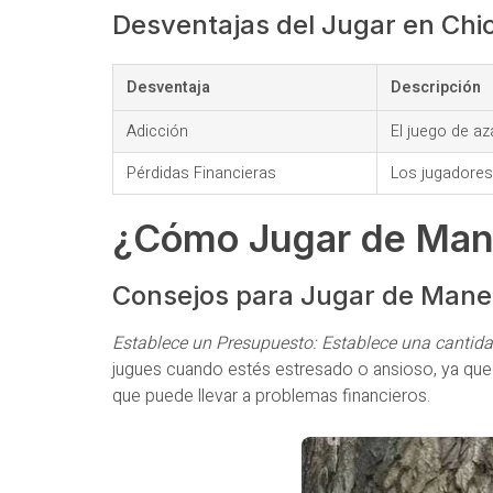
Desventajas del Jugar en Ch
Desventaja
Descripción
Adicción
El juego de az
Pérdidas Financieras
Los jugadores
¿Cómo Jugar de Man
Consejos para Jugar de Mane
Establece un Presupuesto: Establece una cantidad
jugues cuando estés estresado o ansioso, ya que
que puede llevar a problemas financieros.