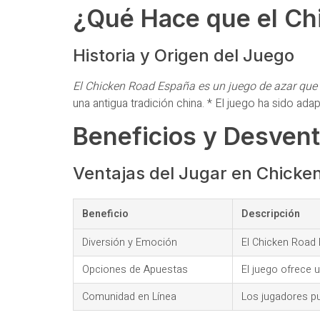
¿Qué Hace que el Ch
Historia y Origen del Juego
El Chicken Road España es un juego de azar que
una antigua tradición china. * El juego ha sido ad
Beneficios y Desvent
Ventajas del Jugar en Chicke
Beneficio
Descripción
Diversión y Emoción
El Chicken Road 
Opciones de Apuestas
El juego ofrece 
Comunidad en Línea
Los jugadores p