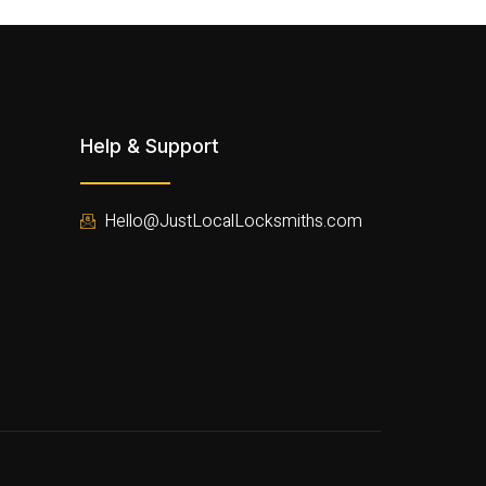
Help & Support
Hello@JustLocalLocksmiths.com