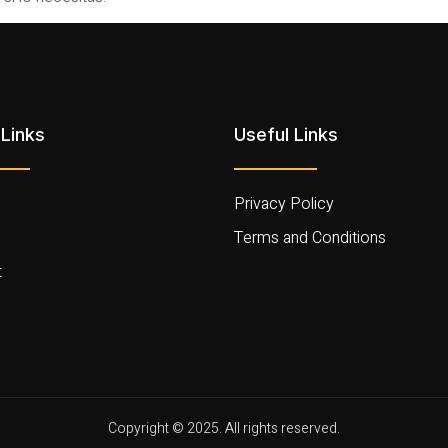
Links
Useful Links
Privacy Policy
Terms and Conditions
t
Copyright © 2025. All rights reserved.