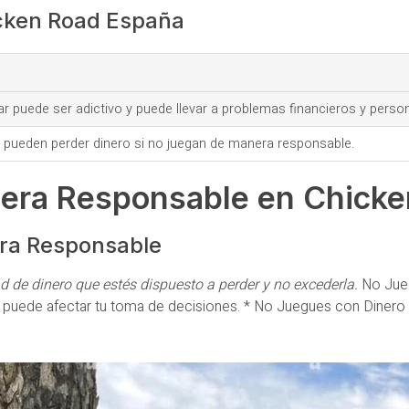
icken Road España
ar puede ser adictivo y puede llevar a problemas financieros y perso
 pueden perder dinero si no juegan de manera responsable.
era Responsable en Chicke
ra Responsable
 de dinero que estés dispuesto a perder y no excederla.
No Jue
 puede afectar tu toma de decisiones. * No Juegues con Dinero 