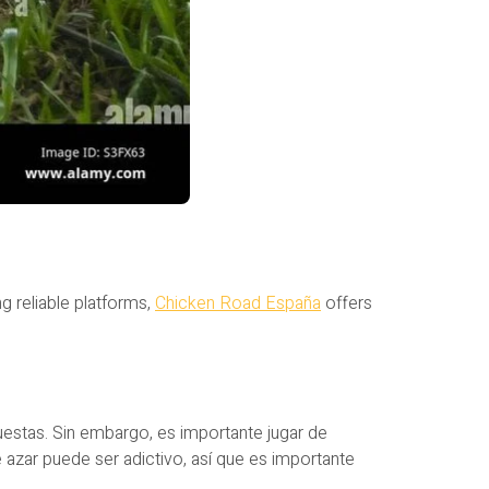
g reliable platforms,
Chicken Road España
offers
estas. Sin embargo, es importante jugar de
 azar puede ser adictivo, así que es importante