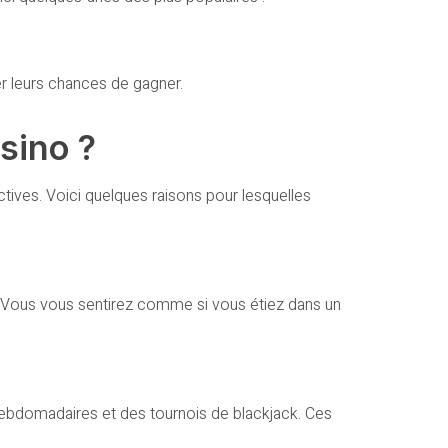
r leurs chances de gagner.
sino ?
ctives. Voici quelques raisons pour lesquelles
. Vous vous sentirez comme si vous étiez dans un
ebdomadaires et des tournois de blackjack. Ces