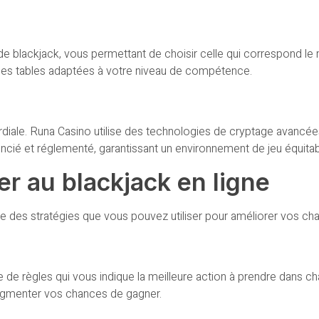
e blackjack, vous permettant de choisir celle qui correspond l
des tables adaptées à votre niveau de compétence.
mordiale. Runa Casino utilise des technologies de cryptage avanc
cencié et réglementé, garantissant un environnement de jeu équitab
er au blackjack en ligne
iste des stratégies que vous pouvez utiliser pour améliorer vos ch
 de règles qui vous indique la meilleure action à prendre dans ch
augmenter vos chances de gagner.