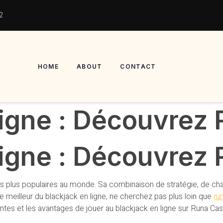
2
HOME
ABOUT
CONTACT
ligne : Découvrez
ligne : Découvrez
les plus populaires au monde. Sa combinaison de stratégie, de cha
le meilleur du blackjack en ligne, ne cherchez pas plus loin que
ru
antes et les avantages de jouer au blackjack en ligne sur Runa Cas