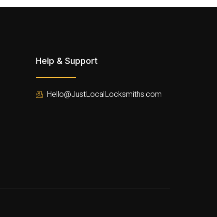
Help & Support
Hello@JustLocalLocksmiths.com