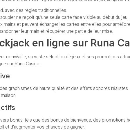
d, avec des règles traditionnelles.
roupier ne reçoit qu’une seule carte face visible au début du jeu.
x mains et peuvent échanger les cartes entre elles pour améliore
andonner leur main et récupérer une partie de leur mise.
ackjack en ligne sur Runa Ca
eur conviviale, sa vaste sélection de jeux et ses promotions attra
gne sur Runa Casino :
ive
es graphismes de haute qualité et des effets sonores réalistes
e maison.
ctifs
divers bonus, tels que des bonus de bienvenue, des promotions h
oll et d’augmenter vos chances de gagner.