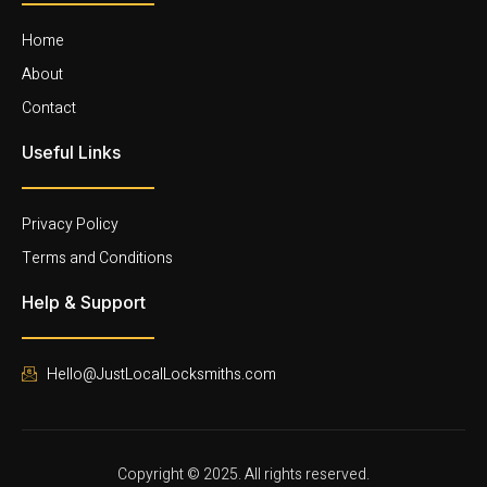
Home
About
Contact
Useful Links
Privacy Policy
Terms and Conditions
Help & Support
Hello@JustLocalLocksmiths.com
Copyright © 2025. All rights reserved.