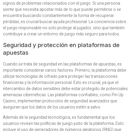
signos de problemas relacionados con el juego. Si una persona
siente que necesita apostar más de lo que puede permitirse o se
encuentra buscando constantemente la forma de recuperar
pérdidas, es crucial buscar ayuda profesional. La conciencia sobre
el juego responsable no solo protege al jugador, sino que también
contribuye a crear un entorno de juego más seguro para todos.
Seguridad y protección en plataformas de
apuestas
Cuando se trata de seguridad en las plataformas de apuestas, es
importante considerar varios factores. Primero, la plataforma debe
utilizar tecnologías de cifrado para proteger las transacciones
financieras y la información personal. Esto es crucial, ya que el
intercambio de datos sensibles debe estar protegido de potenciales
amenazas cibernéticas. Las plataformas confiables, como Pin Up
Casino, implementan protocolos de seguridad avanzados que
aseguran que los datos de los usuarios estén a salvo.
Además de la seguridad tecnológica, es fundamental que los
usuarios revisen las políticas de juego justo de la plataforma. Esto
incluye el uso de generadores de números aleatorios (RNG) que