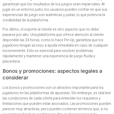
garantizan que los resultados de los juegos sean imparciales. Al
jugar en un entorno justo, los usuarios pueden confiar en que sus
experiencias de juego son auténticas y justas, lo que potencia la
credibilidad de la plataforma.
Por último, el soporte al cliente es otro aspecto que no debe
pasarse por alto. Una plataforma que ofrece atención al cliente
disponible las 24 horas, como lo hace Pin Up, garantiza que los
jugadores tengan acceso a ayuda inmediata en caso de cualquier
inconveniente. Esto es esencial para resolver problemas
rápidamente y mantener una experiencia de juego fluida y
placentera.
Bonos y promociones: aspectos legales a
considerar
Los bonos y promociones son un atractivo importante para los
jugadores en las plataformas de apuestas. Sin embargo, es vital leer
las condiciones de cada oferta para entender los requisitos y
limitaciones que pueden estar asociados. Las promociones pueden
parecer muy atractivas, pero pueden contener términos que, si no