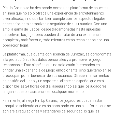
Pin Up Casino se ha destacado como una plataforma de apuestas
en línea que no solo ofrece una experiencia de entretenimiento
diversificada, sino que también cumple con los aspectos legales
necesarios para garantizar la seguridad de sus usuarios. Con una
amplia gama de juegos, desde tragamonedas hasta apuestas
deportivas, los jugadores pueden disfrutar de una experiencia
completa y satisfactoria, todo mientras están respaldados por una
operación legal.
La plataforma, que cuenta con licencia de Curazao, se compromete
a la protección de los datos personales y a promover el juego
responsable. Esto significa que no solo están interesados en
brindar una experiencia de juego emocionante, sino que también se
preocupan por el bienestar de sus usuarios. Ofrecen herramientas
de gestión del juego y un soporte al cliente en español que está
disponible las 24 horas del día, asegurando así que los jugadores
tengan acceso a asistencia en cualquier momento.
Finalmente, al elegir Pin Up Casino, los jugadores pueden estar
tranquilos sabiendo que están apostando en una plataforma que se
adhiere a regulaciones y estándares de seguridad, lo que les